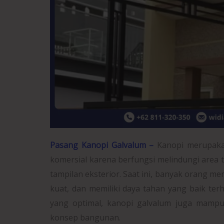
Pasang Kanopi Galvalum –
Kanopi merupaka
komersial karena berfungsi melindungi area 
tampilan eksterior. Saat ini, banyak orang me
kuat, dan memiliki daya tahan yang baik ter
yang optimal, kanopi galvalum juga mamp
konsep bangunan.