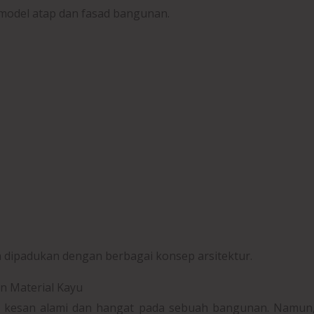
model atap dan fasad bangunan.
 dipadukan dengan berbagai konsep arsitektur.
n Material Kayu
kesan alami dan hangat pada sebuah bangunan. Namun, 