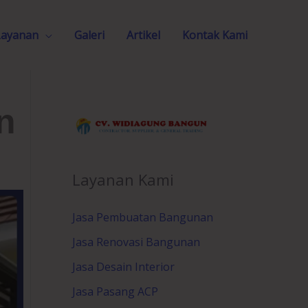
Layanan
Galeri
Artikel
Kontak Kami
n
Layanan Kami
Jasa Pembuatan Bangunan
Jasa Renovasi Bangunan
Jasa Desain Interior
Jasa Pasang ACP