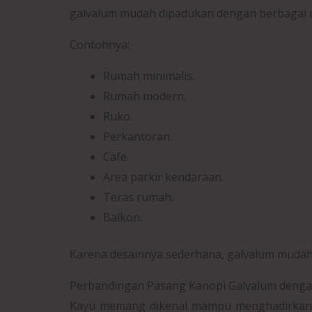
galvalum mudah dipadukan dengan berbagai 
Contohnya:
Rumah minimalis.
Rumah modern.
Ruko.
Perkantoran.
Cafe.
Area parkir kendaraan.
Teras rumah.
Balkon.
Karena desainnya sederhana, galvalum mudah
Perbandingan Pasang Kanopi Galvalum denga
Kayu memang dikenal mampu menghadirkan 