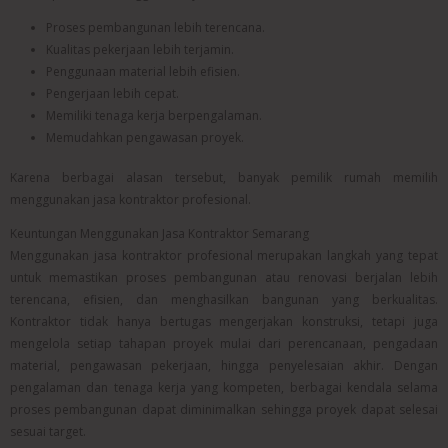
Proses pembangunan lebih terencana.
Kualitas pekerjaan lebih terjamin.
Penggunaan material lebih efisien.
Pengerjaan lebih cepat.
Memiliki tenaga kerja berpengalaman.
Memudahkan pengawasan proyek.
Karena berbagai alasan tersebut, banyak pemilik rumah memilih
menggunakan jasa kontraktor profesional.
Keuntungan Menggunakan Jasa Kontraktor Semarang
Menggunakan jasa kontraktor profesional merupakan langkah yang tepat
untuk memastikan proses pembangunan atau renovasi berjalan lebih
terencana, efisien, dan menghasilkan bangunan yang berkualitas.
Kontraktor tidak hanya bertugas mengerjakan konstruksi, tetapi juga
mengelola setiap tahapan proyek mulai dari perencanaan, pengadaan
material, pengawasan pekerjaan, hingga penyelesaian akhir. Dengan
pengalaman dan tenaga kerja yang kompeten, berbagai kendala selama
proses pembangunan dapat diminimalkan sehingga proyek dapat selesai
sesuai target.