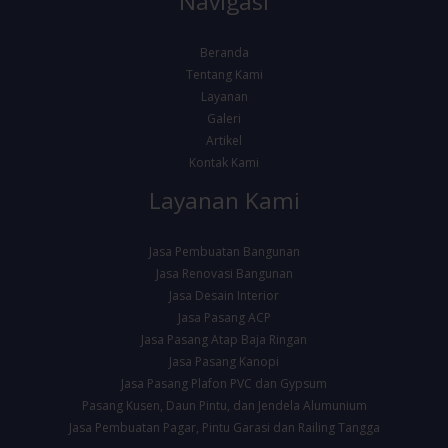
Navigasi
Beranda
Tentang Kami
Layanan
Galeri
Artikel
Kontak Kami
Layanan Kami
Jasa Pembuatan Bangunan
Jasa Renovasi Bangunan
Jasa Desain Interior
Jasa Pasang ACP
Jasa Pasang Atap Baja Ringan
Jasa Pasang Kanopi
Jasa Pasang Plafon PVC dan Gypsum
Pasang Kusen, Daun Pintu, dan Jendela Alumunium
Jasa Pembuatan Pagar, Pintu Garasi dan Railing Tangga