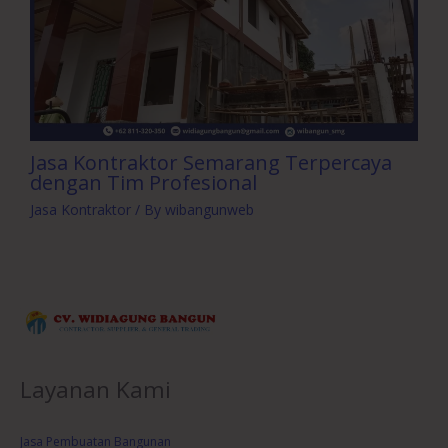
Jasa Kontraktor Semarang Terpercaya
dengan Tim Profesional
Jasa Kontraktor
/ By
wibangunweb
Layanan Kami
Jasa Pembuatan Bangunan