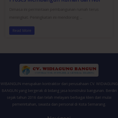
Dimasa ini permintaan pembangunan rumah terus
meningkat. Peningkatan ini mendorong ...
Read More
WIBANGUN merupakan kontraktor dari perusahaan CV. WIDIAGUNG
BANGUN yang bergerak di bidang jasa konstruksi bangunan. Berdiri
sejak tahun 2016 dan telah melayani berbagai klien dari mulai
pemerintahan, swasta dan personal di Kota Semarang.