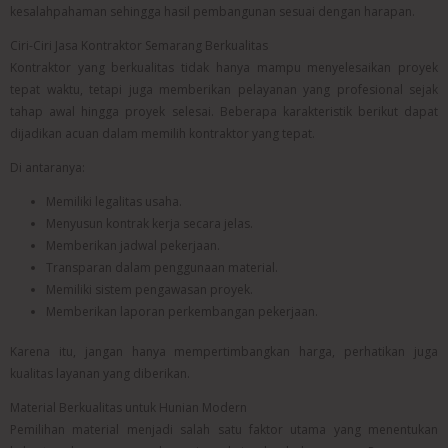
kesalahpahaman sehingga hasil pembangunan sesuai dengan harapan.
Ciri-Ciri Jasa Kontraktor Semarang Berkualitas
Kontraktor yang berkualitas tidak hanya mampu menyelesaikan proyek
tepat waktu, tetapi juga memberikan pelayanan yang profesional sejak
tahap awal hingga proyek selesai. Beberapa karakteristik berikut dapat
dijadikan acuan dalam memilih kontraktor yang tepat.
Di antaranya:
Memiliki legalitas usaha.
Menyusun kontrak kerja secara jelas.
Memberikan jadwal pekerjaan.
Transparan dalam penggunaan material.
Memiliki sistem pengawasan proyek.
Memberikan laporan perkembangan pekerjaan.
Karena itu, jangan hanya mempertimbangkan harga, perhatikan juga
kualitas layanan yang diberikan.
Material Berkualitas untuk Hunian Modern
Pemilihan material menjadi salah satu faktor utama yang menentukan