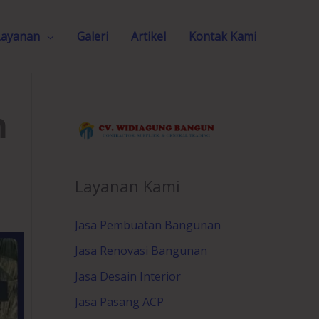
Layanan
Galeri
Artikel
Kontak Kami
n
Layanan Kami
Jasa Pembuatan Bangunan
Jasa Renovasi Bangunan
Jasa Desain Interior
Jasa Pasang ACP