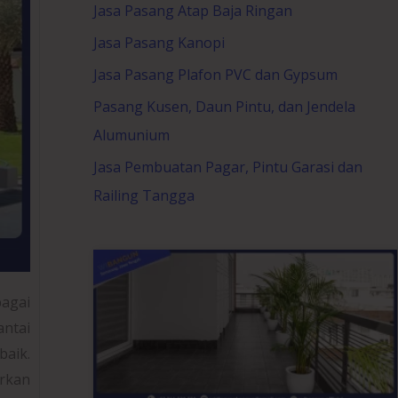
Jasa Pasang Atap Baja Ringan
Jasa Pasang Kanopi
Jasa Pasang Plafon PVC dan Gypsum
Pasang Kusen, Daun Pintu, dan Jendela
Alumunium
Jasa Pembuatan Pagar, Pintu Garasi dan
Railing Tangga
bagai
antai
baik.
rkan