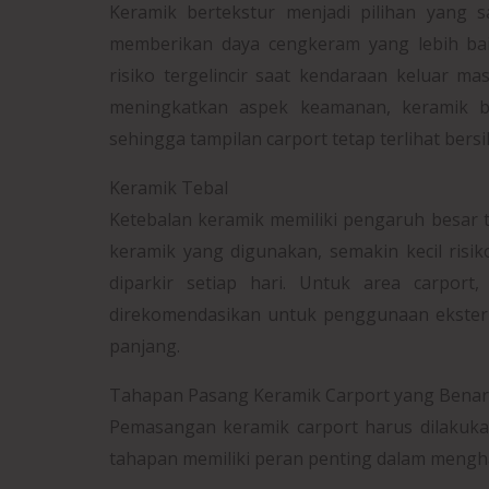
Keramik bertekstur menjadi pilihan yang
memberikan daya cengkeram yang lebih ba
risiko tergelincir saat kendaraan keluar mas
meningkatkan aspek keamanan, keramik 
sehingga tampilan carport tetap terlihat bersi
Keramik Tebal
Ketebalan keramik memiliki pengaruh besar 
keramik yang digunakan, semakin kecil ris
diparkir setiap hari. Untuk area carport
direkomendasikan untuk penggunaan ekster
panjang.
Tahapan Pasang Keramik Carport yang Benar
Pemasangan keramik carport harus dilakuka
tahapan memiliki peran penting dalam menghasi