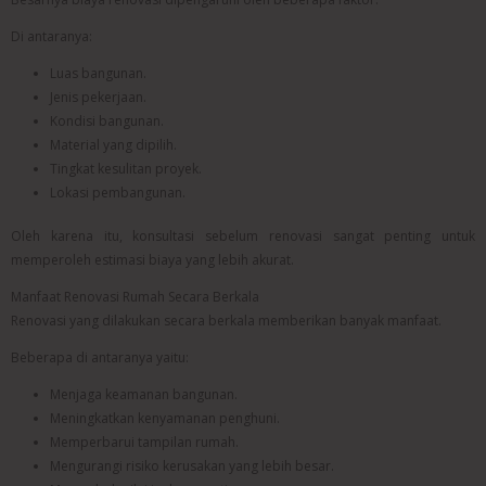
Di antaranya:
Luas bangunan.
Jenis pekerjaan.
Kondisi bangunan.
Material yang dipilih.
Tingkat kesulitan proyek.
Lokasi pembangunan.
Oleh karena itu, konsultasi sebelum renovasi sangat penting untuk
memperoleh estimasi biaya yang lebih akurat.
Manfaat Renovasi Rumah Secara Berkala
Renovasi yang dilakukan secara berkala memberikan banyak manfaat.
Beberapa di antaranya yaitu:
Menjaga keamanan bangunan.
Meningkatkan kenyamanan penghuni.
Memperbarui tampilan rumah.
Mengurangi risiko kerusakan yang lebih besar.