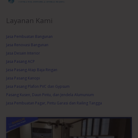
Layanan Kami
Jasa Pembuatan Bangunan
Jasa Renovasi Bangunan
Jasa Desain Interior
Jasa Pasang ACP
Jasa Pasang Atap Baja Ringan
Jasa Pasang Kanopi
Jasa Pasang Plafon PVC dan Gypsum
Pasang Kusen, Daun Pintu, dan Jendela Alumunium
Jasa Pembuatan Pagar, Pintu Garasi dan Railing Tangga