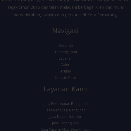
sejak tahun 2016 dan telah melayani berbagai klien dari mulai
pemerintahan, swasta dan personal di Kota Semarang.
Navigasi
Beranda
Tentang Kami
Layanan
Galeri
Artikel
Kontak Kami
Layanan Kami
Jasa Pembuatan Bangunan
Jasa Renovasi Bangunan
Jasa Desain Interior
Jasa Pasang ACP
Jasa Pasang Atap Baja Ringan