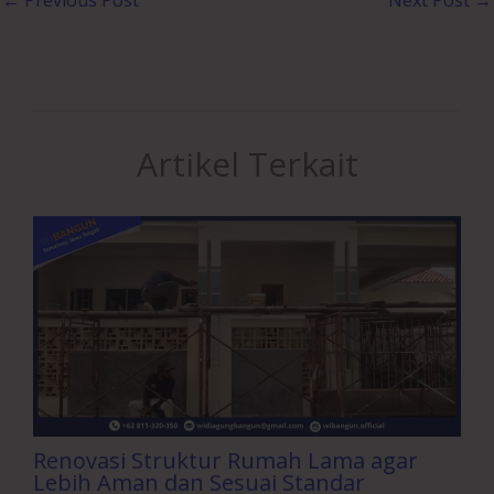
Artikel Terkait
Renovasi Struktur Rumah Lama agar
Lebih Aman dan Sesuai Standar