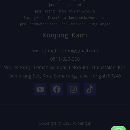
Jasa Pasang Kanopi
Jasa Pasang Plafon PVC dan Gypsum
Pasang Kusen, Daun Pintu, dan Jendela Alumunium
Jasa Pembuatan Pagar, Pintu Garasi dan Railing Tangga
Kunjungi Kami
widiagungbangun@gmail.com
0811-320-350
Workshop: Jl. Lemah Gempal II No.980C, Bulustalan, Kec.
Semarang Sel., Kota Semarang, Jawa Tengah 50246
Copyright © 2026 Wibangun