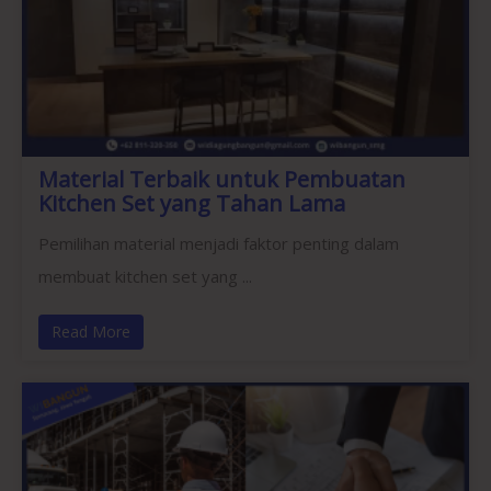
Material Terbaik untuk Pembuatan
Kitchen Set yang Tahan Lama
Pemilihan material menjadi faktor penting dalam
membuat kitchen set yang ...
Read More