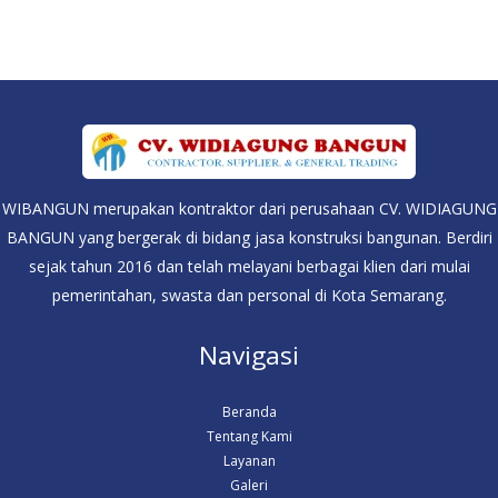
WIBANGUN merupakan kontraktor dari perusahaan CV. WIDIAGUNG
BANGUN yang bergerak di bidang jasa konstruksi bangunan. Berdiri
sejak tahun 2016 dan telah melayani berbagai klien dari mulai
pemerintahan, swasta dan personal di Kota Semarang.
Navigasi
Beranda
Tentang Kami
Layanan
Galeri