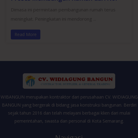
Dimasa ini permintaan pembangunan rumah terus
meningkat. Peningkatan ini mendorong ...
Read More
WIBANGUN merupakan kontraktor dari perusahaan CV. WIDIAGUNG
BANGUN yang bergerak di bidang jasa konstruksi bangunan. Berdiri
sejak tahun 2016 dan telah melayani berbagai klien dari mulai
pemerintahan, swasta dan personal di Kota Semarang.
Navigasi