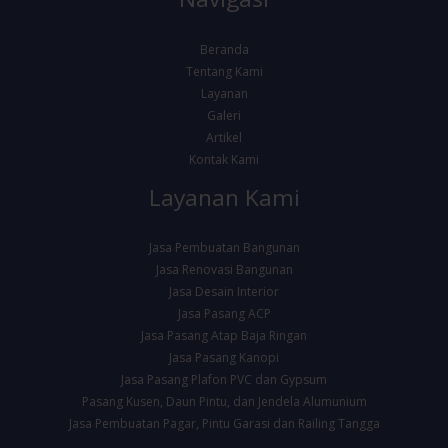
Beranda
Tentang Kami
Layanan
Galeri
Artikel
Kontak Kami
Layanan Kami
Jasa Pembuatan Bangunan
Jasa Renovasi Bangunan
Jasa Desain Interior
Jasa Pasang ACP
Jasa Pasang Atap Baja Ringan
Jasa Pasang Kanopi
Jasa Pasang Plafon PVC dan Gypsum
Pasang Kusen, Daun Pintu, dan Jendela Alumunium
Jasa Pembuatan Pagar, Pintu Garasi dan Railing Tangga