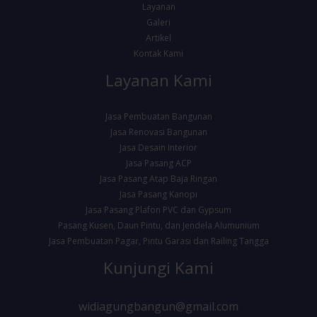
Layanan
Galeri
Artikel
Kontak Kami
Layanan Kami
Jasa Pembuatan Bangunan
Jasa Renovasi Bangunan
Jasa Desain Interior
Jasa Pasang ACP
Jasa Pasang Atap Baja Ringan
Jasa Pasang Kanopi
Jasa Pasang Plafon PVC dan Gypsum
Pasang Kusen, Daun Pintu, dan Jendela Alumunium
Jasa Pembuatan Pagar, Pintu Garasi dan Railing Tangga
Kunjungi Kami
widiagungbangun@gmail.com