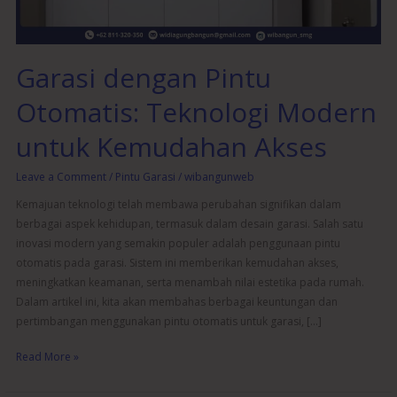
Kemudahan
Akses
Garasi dengan Pintu
Otomatis: Teknologi Modern
untuk Kemudahan Akses
Leave a Comment
/
Pintu Garasi
/
wibangunweb
Kemajuan teknologi telah membawa perubahan signifikan dalam
berbagai aspek kehidupan, termasuk dalam desain garasi. Salah satu
inovasi modern yang semakin populer adalah penggunaan pintu
otomatis pada garasi. Sistem ini memberikan kemudahan akses,
meningkatkan keamanan, serta menambah nilai estetika pada rumah.
Dalam artikel ini, kita akan membahas berbagai keuntungan dan
pertimbangan menggunakan pintu otomatis untuk garasi, […]
Read More »