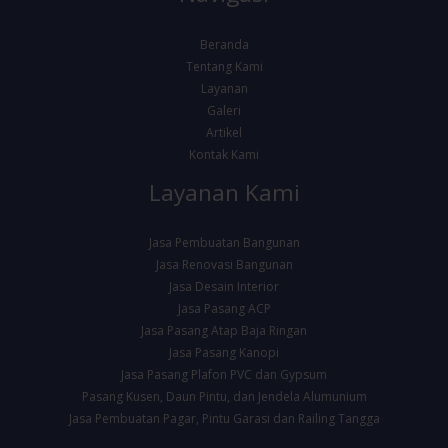
Beranda
Tentang Kami
Layanan
Galeri
Artikel
Kontak Kami
Layanan Kami
Jasa Pembuatan Bangunan
Jasa Renovasi Bangunan
Jasa Desain Interior
Jasa Pasang ACP
Jasa Pasang Atap Baja Ringan
Jasa Pasang Kanopi
Jasa Pasang Plafon PVC dan Gypsum
Pasang Kusen, Daun Pintu, dan Jendela Alumunium
Jasa Pembuatan Pagar, Pintu Garasi dan Railing Tangga