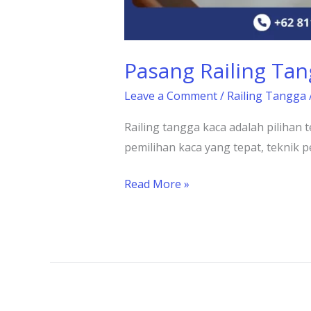
Pasang Railing Ta
Leave a Comment
/
Railing Tangga
Railing tangga kaca adalah piliha
pemilihan kaca yang tepat, teknik 
Read More »