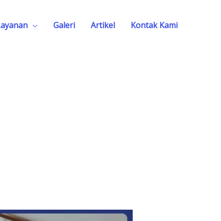
Layanan
Galeri
Artikel
Kontak Kami