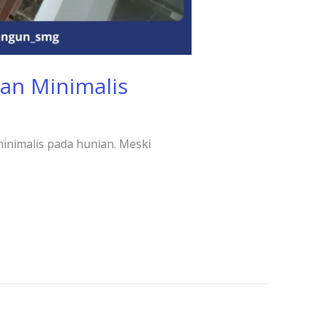
an Minimalis
inimalis pada hunian. Meski