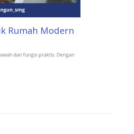
tuk Rumah Modern
ewah dan fungsi praktis. Dengan