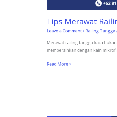
Tips Merawat Raili
Leave a Comment
/
Railing Tangga
Merawat railing tangga kaca bukanl
membersihkan dengan kain mikrofi
Read More »