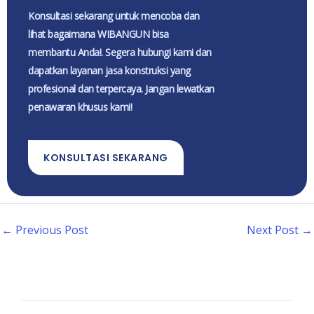
Konsultasi sekarang untuk mencoba dan
lihat bagaimana WIBANGUN bisa
membantu Anda!. Segera hubungi kami dan
dapatkan layanan jasa konstruksi yang
profesional dan terpercaya. Jangan lewatkan
penawaran khusus kami!
KONSULTASI SEKARANG
←
Previous Post
Next Post
→