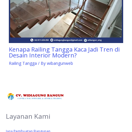
Kenapa Railing Tangga Kaca Jadi Tren di
Desain Interior Modern?
Railing Tangga
/ By
wibangunweb
Layanan Kami
Jasa Pembuatan Bangunan