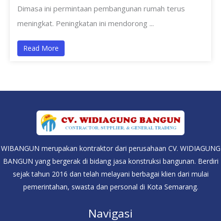
Dimasa ini permintaan pembangunan rumah terus
meningkat. Peningkatan ini mendorong ...
Read More
WIBANGUN merupakan kontraktor dari perusahaan CV. WIDIAGUNG
BANGUN yang bergerak di bidang jasa konstruksi bangunan. Berdiri
sejak tahun 2016 dan telah melayani berbagai klien dari mulai
pemerintahan, swasta dan personal di Kota Semarang.
Navigasi