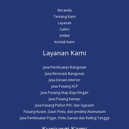
Beranda
Tentang Kami
Layanan
Galeri
Artikel
Kontak Kami
Layanan Kami
Jasa Pembuatan Bangunan
Jasa Renovasi Bangunan
Jasa Desain Interior
Jasa Pasang ACP
Jasa Pasang Atap Baja Ringan
Jasa Pasang Kanopi
Jasa Pasang Plafon PVC dan Gypsum
Pasang Kusen, Daun Pintu, dan Jendela Alumunium
Jasa Pembuatan Pagar, Pintu Garasi dan Railing Tangga
Kunjungi Kami