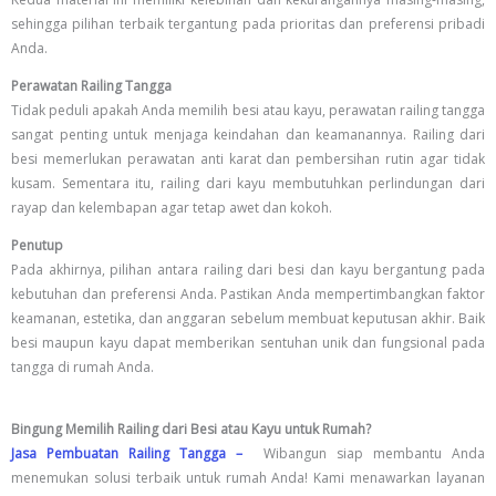
sehingga pilihan terbaik tergantung pada prioritas dan preferensi pribadi
Anda.
Perawatan Railing Tangga
Tidak peduli apakah Anda memilih besi atau kayu, perawatan railing tangga
sangat penting untuk menjaga keindahan dan keamanannya. Railing dari
besi memerlukan perawatan anti karat dan pembersihan rutin agar tidak
kusam. Sementara itu, railing dari kayu membutuhkan perlindungan dari
rayap dan kelembapan agar tetap awet dan kokoh.
Penutup
Pada akhirnya, pilihan antara railing dari besi dan kayu bergantung pada
kebutuhan dan preferensi Anda. Pastikan Anda mempertimbangkan faktor
keamanan, estetika, dan anggaran sebelum membuat keputusan akhir. Baik
besi maupun kayu dapat memberikan sentuhan unik dan fungsional pada
tangga di rumah Anda.
Bingung Memilih Railing dari Besi atau Kayu untuk Rumah?
Jasa Pembuatan Railing Tangga –
Wibangun siap membantu Anda
menemukan solusi terbaik untuk rumah Anda! Kami menawarkan layanan