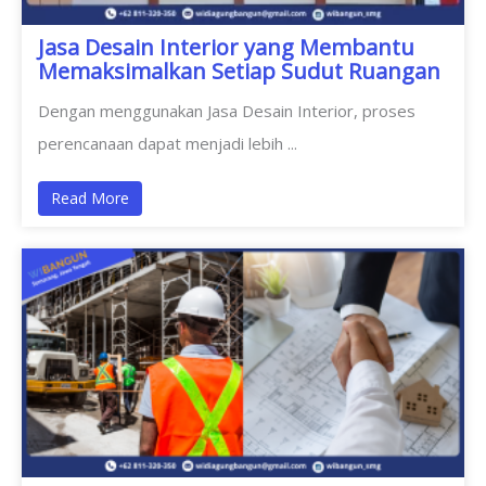
Jasa Desain Interior yang Membantu
Memaksimalkan Setiap Sudut Ruangan
Dengan menggunakan Jasa Desain Interior, proses
perencanaan dapat menjadi lebih ...
Read More