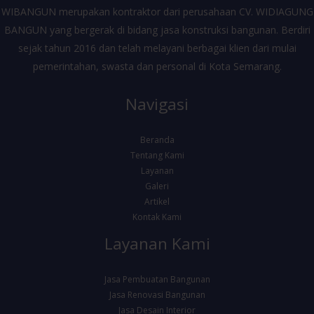
WIBANGUN merupakan kontraktor dari perusahaan CV. WIDIAGUNG
BANGUN yang bergerak di bidang jasa konstruksi bangunan. Berdiri
sejak tahun 2016 dan telah melayani berbagai klien dari mulai
pemerintahan, swasta dan personal di Kota Semarang.
Navigasi
Beranda
Tentang Kami
Layanan
Galeri
Artikel
Kontak Kami
Layanan Kami
Jasa Pembuatan Bangunan
Jasa Renovasi Bangunan
Jasa Desain Interior