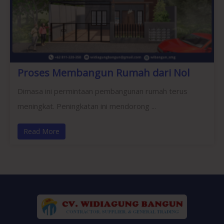
Proses Membangun Rumah dari Nol
Dimasa ini permintaan pembangunan rumah terus
meningkat. Peningkatan ini mendorong ...
Read More