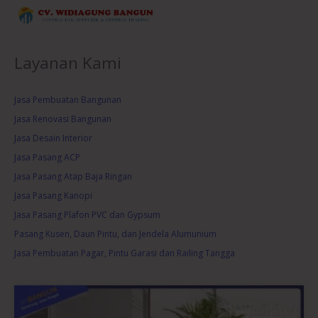
Layanan Kami
Jasa Pembuatan Bangunan
Jasa Renovasi Bangunan
Jasa Desain Interior
Jasa Pasang ACP
Jasa Pasang Atap Baja Ringan
Jasa Pasang Kanopi
Jasa Pasang Plafon PVC dan Gypsum
Pasang Kusen, Daun Pintu, dan Jendela Alumunium
Jasa Pembuatan Pagar, Pintu Garasi dan Railing Tangga