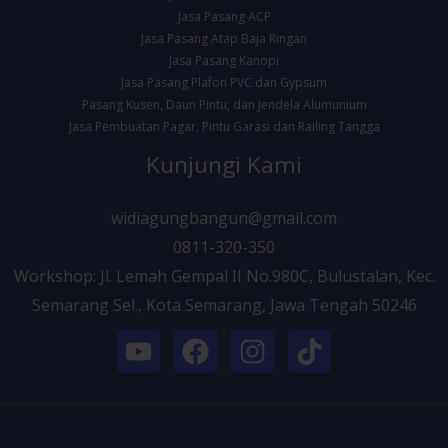
Jasa Pasang ACP
Jasa Pasang Atap Baja Ringan
Jasa Pasang Kanopi
Jasa Pasang Plafon PVC dan Gypsum
Pasang Kusen, Daun Pintu, dan Jendela Alumunium
Jasa Pembuatan Pagar, Pintu Garasi dan Railing Tangga
Kunjungi Kami
widiagungbangun@gmail.com
0811-320-350
Workshop: Jl. Lemah Gempal II No.980C, Bulustalan, Kec.
Semarang Sel., Kota Semarang, Jawa Tengah 50246