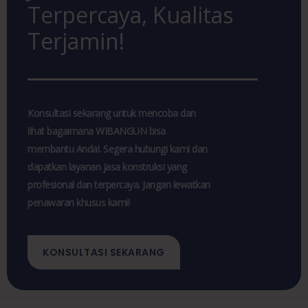
Terpercaya, Kualitas
Terjamin!
Konsultasi sekarang untuk mencoba dan
lihat bagaimana WIBANGUN bisa
membantu Anda!. Segera hubungi kami dan
dapatkan layanan jasa konstruksi yang
profesional dan terpercaya. Jangan lewatkan
penawaran khusus kami!
KONSULTASI SEKARANG