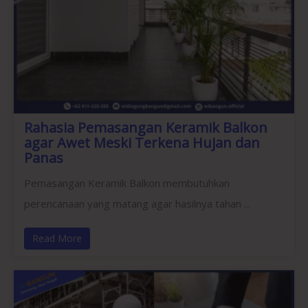
Rahasia Pemasangan Keramik Balkon
agar Awet Meski Terkena Hujan dan
Panas
Pemasangan Keramik Balkon membutuhkan
perencanaan yang matang agar hasilnya tahan ...
Read More