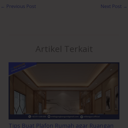
←
Previous Post
Next Post
→
Artikel Terkait
Tips Buat Plafon Rumah agar Ruangan