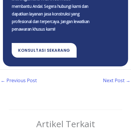
membantu Anda!. Segera hubungi kami dan
dapatkan layanan jasa konstruksi yang
profesional dan terpercaya. Jangan lewatkan
penawaran khusus kami!
KONSULTASI SEKARANG
←
Previous Post
Next Post
→
Artikel Terkait