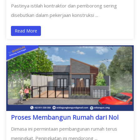
Pastinya istilah kontraktor dan pemborong sering
disebutkan dalam pekerjaan konstruksi ...
Read More
Proses Membangun Rumah dari Nol
Dimasa ini permintaan pembangunan rumah terus
meningkat. Peningkatan ini mendorong ...