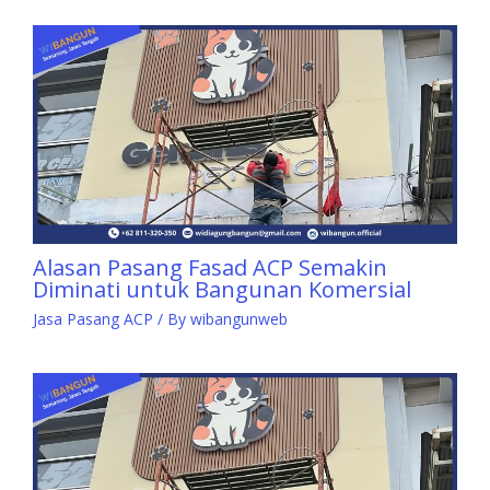
Alasan Pasang Fasad ACP Semakin
Diminati untuk Bangunan Komersial
Jasa Pasang ACP
/ By
wibangunweb