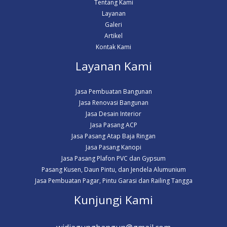
Tentang Kami
Layanan
Galeri
Artikel
Kontak Kami
Layanan Kami
Jasa Pembuatan Bangunan
Jasa Renovasi Bangunan
Jasa Desain Interior
Jasa Pasang ACP
Jasa Pasang Atap Baja Ringan
Jasa Pasang Kanopi
Jasa Pasang Plafon PVC dan Gypsum
Pasang Kusen, Daun Pintu, dan Jendela Alumunium
Jasa Pembuatan Pagar, Pintu Garasi dan Railing Tangga
Kunjungi Kami