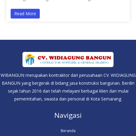
Read More
WIBANGUN merupakan kontraktor dari perusahaan CV. WIDIAGUNG
BANGUN yang bergerak di bidang jasa konstruksi bangunan. Berdiri
sejak tahun 2016 dan telah melayani berbagai klien dari mulai
pemerintahan, swasta dan personal di Kota Semarang.
Navigasi
Beranda