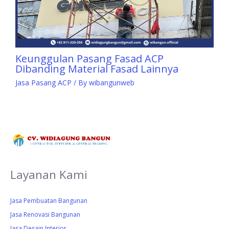
Keunggulan Pasang Fasad ACP
Dibanding Material Fasad Lainnya
Jasa Pasang ACP
/ By
wibangunweb
Layanan Kami
Jasa Pembuatan Bangunan
Jasa Renovasi Bangunan
Jasa Desain Interior