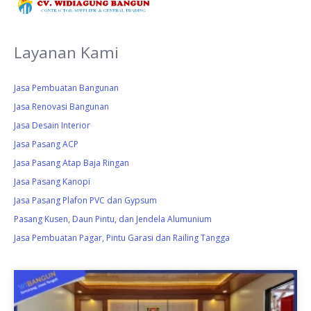
Layanan Kami
Jasa Pembuatan Bangunan
Jasa Renovasi Bangunan
Jasa Desain Interior
Jasa Pasang ACP
Jasa Pasang Atap Baja Ringan
Jasa Pasang Kanopi
Jasa Pasang Plafon PVC dan Gypsum
Pasang Kusen, Daun Pintu, dan Jendela Alumunium
Jasa Pembuatan Pagar, Pintu Garasi dan Railing Tangga