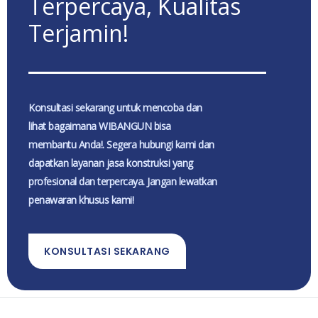
Terpercaya, Kualitas
Terjamin!
Konsultasi sekarang untuk mencoba dan
lihat bagaimana WIBANGUN bisa
membantu Anda!. Segera hubungi kami dan
dapatkan layanan jasa konstruksi yang
profesional dan terpercaya. Jangan lewatkan
penawaran khusus kami!
KONSULTASI SEKARANG