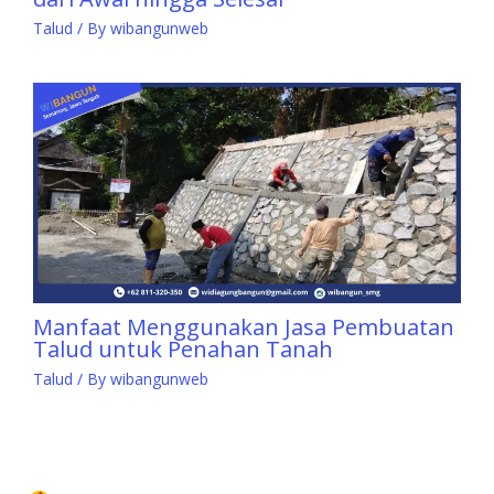
Talud
/ By
wibangunweb
Manfaat Menggunakan Jasa Pembuatan
Talud untuk Penahan Tanah
Talud
/ By
wibangunweb