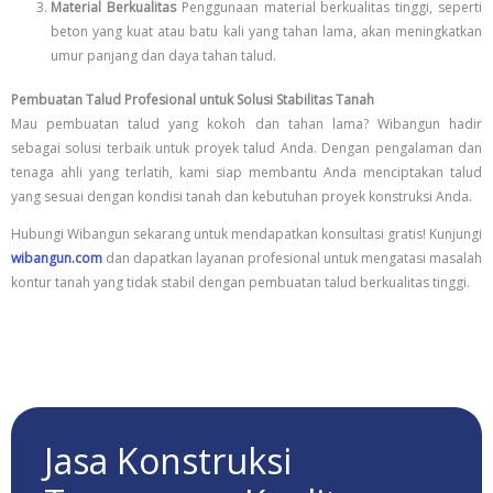
Material Berkualitas
Penggunaan material berkualitas tinggi, seperti
beton yang kuat atau batu kali yang tahan lama, akan meningkatkan
umur panjang dan daya tahan talud.
Pembuatan Talud Profesional untuk Solusi Stabilitas Tanah
Mau pembuatan talud yang kokoh dan tahan lama? Wibangun hadir
sebagai solusi terbaik untuk proyek talud Anda. Dengan pengalaman dan
tenaga ahli yang terlatih, kami siap membantu Anda menciptakan talud
yang sesuai dengan kondisi tanah dan kebutuhan proyek konstruksi Anda.
Hubungi Wibangun sekarang untuk mendapatkan konsultasi gratis! Kunjungi
wibangun.com
dan dapatkan layanan profesional untuk mengatasi masalah
kontur tanah yang tidak stabil dengan pembuatan talud berkualitas tinggi.
Jasa Konstruksi