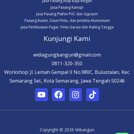
Jasa Pasang Atap Baja Ringan
Jasa Pasang Kanopi
Jasa Pasang Plafon PVC dan Gypsum
Pasang Kusen, Daun Pintu, dan Jendela Alumunium
Jasa Pembuatan Pagar, Pintu Garasi dan Railing Tangga
Kunjungi Kami
widiagungbangun@gmail.com
0811-320-350
Workshop: Jl. Lemah Gempal II No.980C, Bulustalan, Kec.
Semarang Sel., Kota Semarang, Jawa Tengah 50246
Copyright © 2026 Wibangun