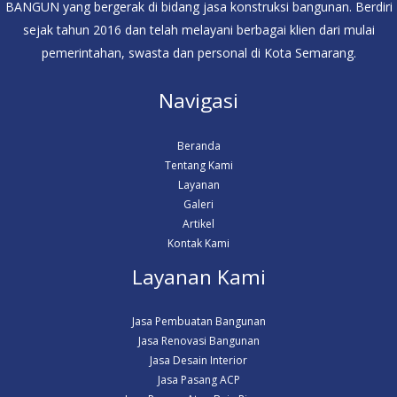
BANGUN yang bergerak di bidang jasa konstruksi bangunan. Berdiri
sejak tahun 2016 dan telah melayani berbagai klien dari mulai
pemerintahan, swasta dan personal di Kota Semarang.
Navigasi
Beranda
Tentang Kami
Layanan
Galeri
Artikel
Kontak Kami
Layanan Kami
Jasa Pembuatan Bangunan
Jasa Renovasi Bangunan
Jasa Desain Interior
Jasa Pasang ACP