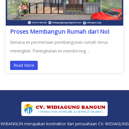
Proses Membangun Rumah dari Nol
Dimasa ini permintaan pembangunan rumah terus
meningkat. Peningkatan ini mendorong ...
Read More
WIBANGUN merupakan kontraktor dari perusahaan CV. WIDIAGUNG