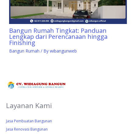
Bangun Rumah Tingkat: Panduan
Lengkap dari Perencanaan hingga
Finishing
Bangun Rumah
/ By
wibangunweb
Layanan Kami
Jasa Pembuatan Bangunan
Jasa Renovasi Bangunan