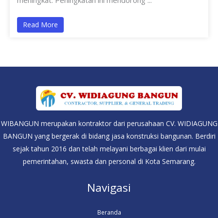
meningkat. Peningkatan ini mendorong ...
Read More
WIBANGUN merupakan kontraktor dari perusahaan CV. WIDIAGUNG
BANGUN yang bergerak di bidang jasa konstruksi bangunan. Berdiri
sejak tahun 2016 dan telah melayani berbagai klien dari mulai
pemerintahan, swasta dan personal di Kota Semarang.
Navigasi
Beranda