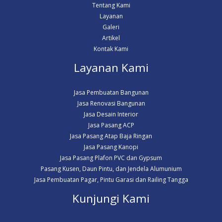
Tentang Kami
Layanan
Galeri
Artikel
Kontak Kami
Layanan Kami
Jasa Pembuatan Bangunan
Jasa Renovasi Bangunan
Jasa Desain Interior
Jasa Pasang ACP
Jasa Pasang Atap Baja Ringan
Jasa Pasang Kanopi
Jasa Pasang Plafon PVC dan Gypsum
Pasang Kusen, Daun Pintu, dan Jendela Alumunium
Jasa Pembuatan Pagar, Pintu Garasi dan Railing Tangga
Kunjungi Kami