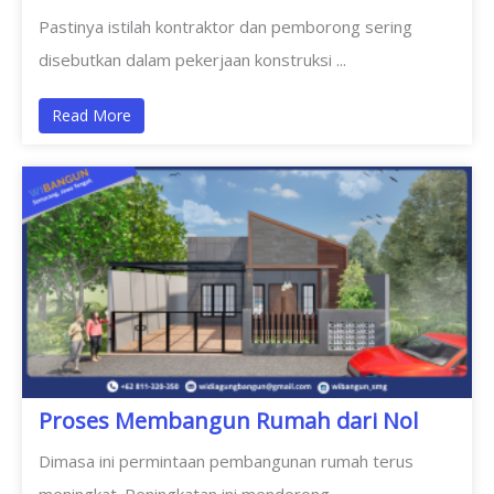
Pastinya istilah kontraktor dan pemborong sering
disebutkan dalam pekerjaan konstruksi ...
Read More
Proses Membangun Rumah dari Nol
Dimasa ini permintaan pembangunan rumah terus