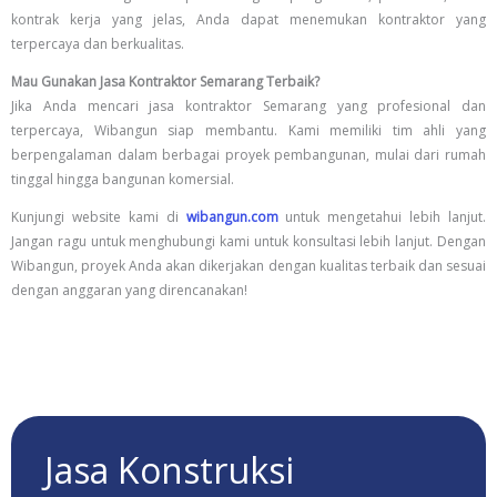
kontrak kerja yang jelas, Anda dapat menemukan kontraktor yang
terpercaya dan berkualitas.
Mau Gunakan Jasa Kontraktor Semarang Terbaik?
Jika Anda mencari jasa kontraktor Semarang yang profesional dan
terpercaya, Wibangun siap membantu. Kami memiliki tim ahli yang
berpengalaman dalam berbagai proyek pembangunan, mulai dari rumah
tinggal hingga bangunan komersial.
Kunjungi website kami di
wibangun.com
untuk mengetahui lebih lanjut.
Jangan ragu untuk menghubungi kami untuk konsultasi lebih lanjut. Dengan
Wibangun, proyek Anda akan dikerjakan dengan kualitas terbaik dan sesuai
dengan anggaran yang direncanakan!
Jasa Konstruksi