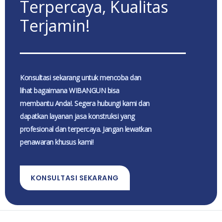
Terpercaya, Kualitas
Terjamin!
Konsultasi sekarang untuk mencoba dan
lihat bagaimana WIBANGUN bisa
membantu Anda!. Segera hubungi kami dan
dapatkan layanan jasa konstruksi yang
profesional dan terpercaya. Jangan lewatkan
penawaran khusus kami!
KONSULTASI SEKARANG