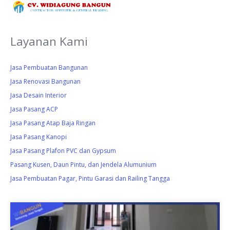
Layanan Kami
Jasa Pembuatan Bangunan
Jasa Renovasi Bangunan
Jasa Desain Interior
Jasa Pasang ACP
Jasa Pasang Atap Baja Ringan
Jasa Pasang Kanopi
Jasa Pasang Plafon PVC dan Gypsum
Pasang Kusen, Daun Pintu, dan Jendela Alumunium
Jasa Pembuatan Pagar, Pintu Garasi dan Railing Tangga