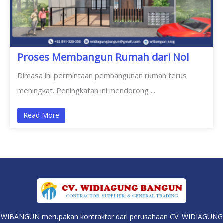
Proses Membangun Rumah dari Nol
Dimasa ini permintaan pembangunan rumah terus
meningkat. Peningkatan ini mendorong ...
Read More
WIBANGUN merupakan kontraktor dari perusahaan CV. WIDIAGUNG