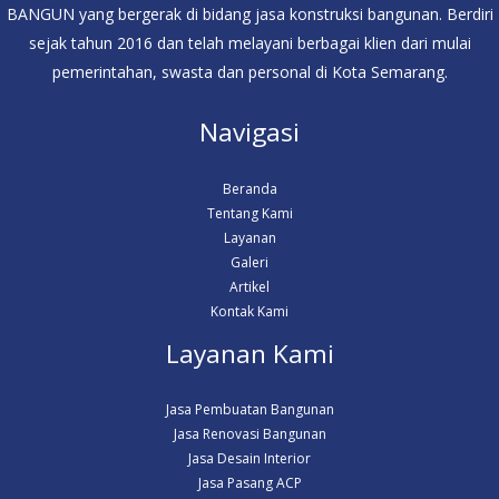
BANGUN yang bergerak di bidang jasa konstruksi bangunan. Berdiri
sejak tahun 2016 dan telah melayani berbagai klien dari mulai
pemerintahan, swasta dan personal di Kota Semarang.
Navigasi
Beranda
Tentang Kami
Layanan
Galeri
Artikel
Kontak Kami
Layanan Kami
Jasa Pembuatan Bangunan
Jasa Renovasi Bangunan
Jasa Desain Interior
Jasa Pasang ACP