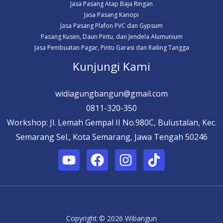
Jasa Pasang Atap Baja Ringan
Jasa Pasang Kanopi
Jasa Pasang Plafon PVC dan Gypsum
Pasang Kusen, Daun Pintu, dan Jendela Alumunium
Jasa Pembuatan Pagar, Pintu Garasi dan Railing Tangga
Kunjungi Kami
widiagungbangun@gmail.com
0811-320-350
Workshop: Jl. Lemah Gempal II No.980C, Bulustalan, Kec.
Semarang Sel., Kota Semarang, Jawa Tengah 50246
Copyright © 2026 Wibangun