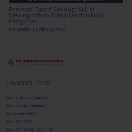
Renovasi Fasad Gedung: Solusi
Meningkatkan Tampilan dan Nilai
Bangunan
Konstruksi
/ By
wibangunweb
Layanan Kami
Jasa Pembuatan Bangunan
Jasa Renovasi Bangunan
Jasa Desain Interior
Jasa Pasang ACP
Jasa Pasang Atap Baja Ringan