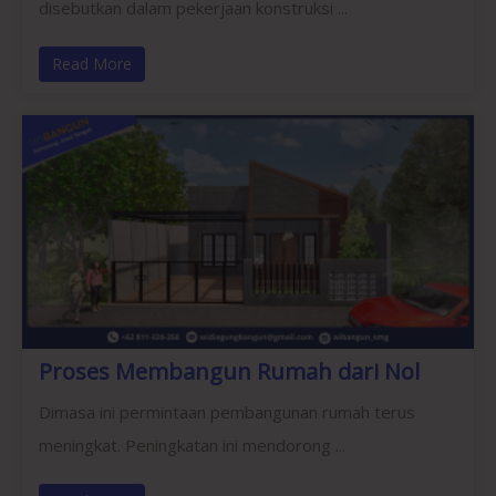
disebutkan dalam pekerjaan konstruksi ...
Read More
Proses Membangun Rumah dari Nol
Dimasa ini permintaan pembangunan rumah terus
meningkat. Peningkatan ini mendorong ...