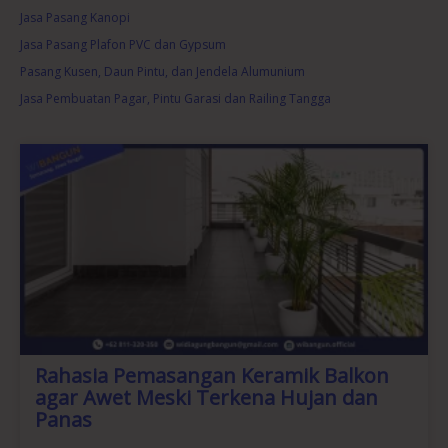
Jasa Pasang Kanopi
Jasa Pasang Plafon PVC dan Gypsum
Pasang Kusen, Daun Pintu, dan Jendela Alumunium
Jasa Pembuatan Pagar, Pintu Garasi dan Railing Tangga
Rahasia Pemasangan Keramik Balkon
agar Awet Meski Terkena Hujan dan
Panas