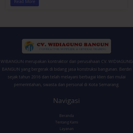
Read More
WIBANGUN merupakan kontraktor dari perusahaan CV. WIDIAGUNG
BANGUN yang bergerak di bidang jasa konstruksi bangunan. Berdiri
sejak tahun 2016 dan telah melayani berbagai klien dari mulai
pemerintahan, swasta dan personal di Kota Semarang.
Navigasi
Beranda
Tentang Kami
Layanan