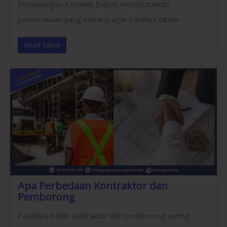
Pemasangan Keramik Balkon membutuhkan
perencanaan yang matang agar hasilnya tahan ...
Read More
Apa Perbedaan Kontraktor dan
Pemborong
Pastinya istilah kontraktor dan pemborong sering