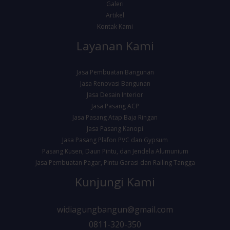
Galeri
Artikel
Kontak Kami
Layanan Kami
Jasa Pembuatan Bangunan
Jasa Renovasi Bangunan
Jasa Desain Interior
Jasa Pasang ACP
Jasa Pasang Atap Baja Ringan
Jasa Pasang Kanopi
Jasa Pasang Plafon PVC dan Gypsum
Pasang Kusen, Daun Pintu, dan Jendela Alumunium
Jasa Pembuatan Pagar, Pintu Garasi dan Railing Tangga
Kunjungi Kami
widiagungbangun@gmail.com
0811-320-350