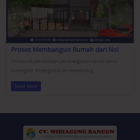
Proses Membangun Rumah dari Nol
Dimasa ini permintaan pembangunan rumah terus
meningkat. Peningkatan ini mendorong ...
Read More