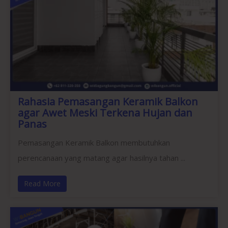
Rahasia Pemasangan Keramik Balkon
agar Awet Meski Terkena Hujan dan
Panas
Pemasangan Keramik Balkon membutuhkan
perencanaan yang matang agar hasilnya tahan ...
Read More