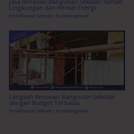
Jasa Renovasi Bangunan Sekolah Ramah
Lingkungan dan Hemat Energi
Pemeliharaan Sekolah
/ By
wibangunweb
Langkah Renovasi Bangunan Sekolah
dengan Budget Terbatas
Pemeliharaan Sekolah
/ By
wibangunweb