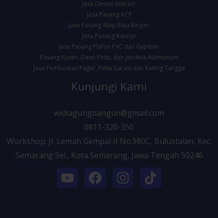
Jasa Desain Interior
Jasa Pasang ACP
Jasa Pasang Atap Baja Ringan
Jasa Pasang Kanopi
Jasa Pasang Plafon PVC dan Gypsum
Pasang Kusen, Daun Pintu, dan Jendela Alumunium
Jasa Pembuatan Pagar, Pintu Garasi dan Railing Tangga
Kunjungi Kami
widiagungbangun@gmail.com
0811-320-350
Workshop: Jl. Lemah Gempal II No.980C, Bulustalan, Kec.
Semarang Sel., Kota Semarang, Jawa Tengah 50246