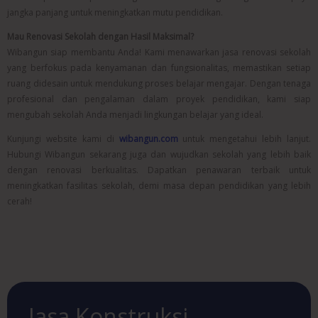
jangka panjang untuk meningkatkan mutu pendidikan.
Mau Renovasi Sekolah dengan Hasil Maksimal?
Wibangun siap membantu Anda! Kami menawarkan jasa renovasi sekolah
yang berfokus pada kenyamanan dan fungsionalitas, memastikan setiap
ruang didesain untuk mendukung proses belajar mengajar. Dengan tenaga
profesional dan pengalaman dalam proyek pendidikan, kami siap
mengubah sekolah Anda menjadi lingkungan belajar yang ideal.
Kunjungi website kami di
wibangun.com
untuk mengetahui lebih lanjut.
Hubungi Wibangun sekarang juga dan wujudkan sekolah yang lebih baik
dengan renovasi berkualitas. Dapatkan penawaran terbaik untuk
meningkatkan fasilitas sekolah, demi masa depan pendidikan yang lebih
cerah!
Jasa Konstruksi