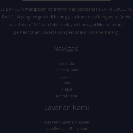
WIBANGUN merupakan kontraktor dari perusahaan CV. WIDIAGUNG
BANGUN yang bergerak di bidang jasa konstruksi bangunan. Berdiri
sejak tahun 2016 dan telah melayani berbagai klien dari mulai
pemerintahan, swasta dan personal di Kota Semarang.
Navigasi
Beranda
Tentang Kami
Layanan
Galeri
Artikel
Kontak Kami
Layanan Kami
Jasa Pembuatan Bangunan
Jasa Renovasi Bangunan