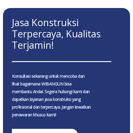
Jasa Konstruksi
Terpercaya, Kualitas
Terjamin!
Konsultasi sekarang untuk mencoba dan
lihat bagaimana WIBANGUN bisa
membantu Anda!. Segera hubungi kami dan
dapatkan layanan jasa konstruksi yang
profesional dan terpercaya. Jangan lewatkan
penawaran khusus kami!