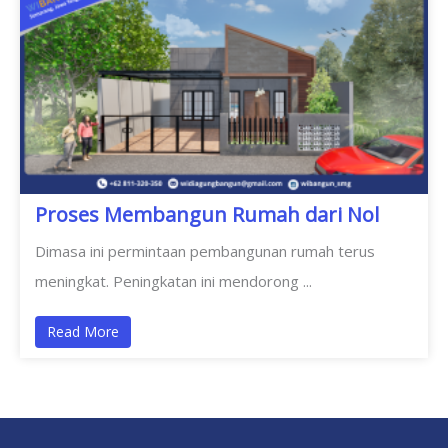
Proses Membangun Rumah dari Nol
Dimasa ini permintaan pembangunan rumah terus
meningkat. Peningkatan ini mendorong ...
Read More