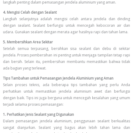
langkah penting dalam pemasangan jendela aluminium yang aman.
4. Mengisi Celah dengan Sealant
Langkah selanjutnya adalah mengisi celah antara jendela dan dinding
dengan sealant. Sealant berfungsi untuk mencegah kebocoran air dan
udara. Gunakan sealant dengan merata agar hasilnya rapi dan tahan lama.
5. Membersihkan Area Sekitar
Setelah semua terpasang, bersihkan sisa sealant dan debu di sekitar
jendela. Proses pembersihan ini penting untuk menjaga tampilan tetap rapi
dan bersih. Selain itu, pembersihan membantu memastikan bahwa tidak
ada bagian yang terlewat.
Tips Tambahan untuk Pemasangan Jendela Aluminium yang Aman
Selain proses teknis, ada beberapa tips tambahan yang perlu Anda
perhatikan untuk memastikan jendela aluminium awet dan berfungsi
dengan baik. Tips ini juga berguna untuk mencegah kesalahan yang umum
terjadi selama proses pemasangan:
1. Perhatikan Jenis Sealant yang Digunakan
Dalam pemasangan jendela aluminium, penggunaan sealant berkualitas
sangat dianjurkan. Sealant yang bagus akan lebih tahan lama dan