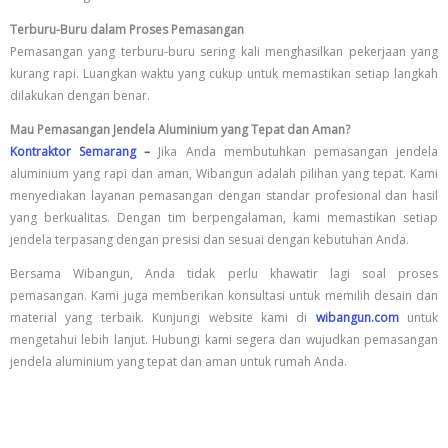
Terburu-Buru dalam Proses Pemasangan
Pemasangan yang terburu-buru sering kali menghasilkan pekerjaan yang
kurang rapi. Luangkan waktu yang cukup untuk memastikan setiap langkah
dilakukan dengan benar.
Mau Pemasangan Jendela Aluminium yang Tepat dan Aman?
Kontraktor Semarang –
Jika Anda membutuhkan pemasangan jendela
aluminium yang rapi dan aman, Wibangun adalah pilihan yang tepat. Kami
menyediakan layanan pemasangan dengan standar profesional dan hasil
yang berkualitas. Dengan tim berpengalaman, kami memastikan setiap
jendela terpasang dengan presisi dan sesuai dengan kebutuhan Anda.
Bersama Wibangun, Anda tidak perlu khawatir lagi soal proses
pemasangan. Kami juga memberikan konsultasi untuk memilih desain dan
material yang terbaik. Kunjungi website kami di
wibangun.com
untuk
mengetahui lebih lanjut. Hubungi kami segera dan wujudkan pemasangan
jendela aluminium yang tepat dan aman untuk rumah Anda.