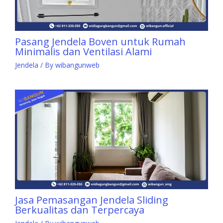
Pasang Jendela Boven untuk Rumah
Minimalis dan Ventilasi Alami
Jendela
/ By
wibangunweb
Jasa Pemasangan Jendela Sliding
Berkualitas dan Terpercaya