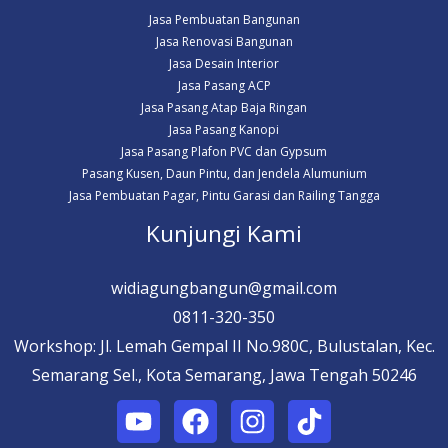
Jasa Pembuatan Bangunan
Jasa Renovasi Bangunan
Jasa Desain Interior
Jasa Pasang ACP
Jasa Pasang Atap Baja Ringan
Jasa Pasang Kanopi
Jasa Pasang Plafon PVC dan Gypsum
Pasang Kusen, Daun Pintu, dan Jendela Alumunium
Jasa Pembuatan Pagar, Pintu Garasi dan Railing Tangga
Kunjungi Kami
widiagungbangun@gmail.com
0811-320-350
Workshop: Jl. Lemah Gempal II No.980C, Bulustalan, Kec.
Semarang Sel., Kota Semarang, Jawa Tengah 50246