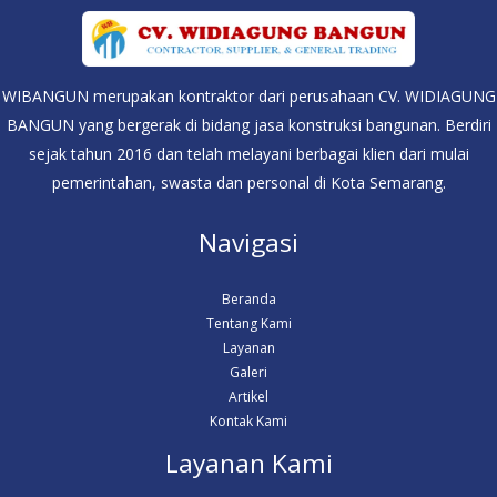
WIBANGUN merupakan kontraktor dari perusahaan CV. WIDIAGUNG
BANGUN yang bergerak di bidang jasa konstruksi bangunan. Berdiri
sejak tahun 2016 dan telah melayani berbagai klien dari mulai
pemerintahan, swasta dan personal di Kota Semarang.
Navigasi
Beranda
Tentang Kami
Layanan
Galeri
Artikel
Kontak Kami
Layanan Kami