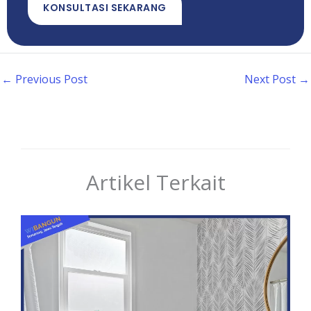
KONSULTASI SEKARANG
←
Previous Post
Next Post
→
Artikel Terkait