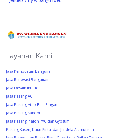
Jendela
/ By
wibangunweb
Layanan Kami
Jasa Pembuatan Bangunan
Jasa Renovasi Bangunan
Jasa Desain Interior
Jasa Pasang ACP
Jasa Pasang Atap Baja Ringan
Jasa Pasang Kanopi
Jasa Pasang Plafon PVC dan Gypsum
Pasang Kusen, Daun Pintu, dan Jendela Alumunium
Jasa Pembuatan Pagar, Pintu Garasi dan Railing Tangga