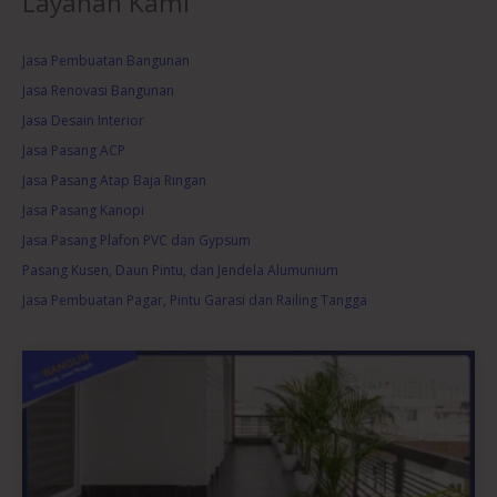
Layanan Kami
Jasa Pembuatan Bangunan
Jasa Renovasi Bangunan
Jasa Desain Interior
Jasa Pasang ACP
Jasa Pasang Atap Baja Ringan
Jasa Pasang Kanopi
Jasa Pasang Plafon PVC dan Gypsum
Pasang Kusen, Daun Pintu, dan Jendela Alumunium
Jasa Pembuatan Pagar, Pintu Garasi dan Railing Tangga