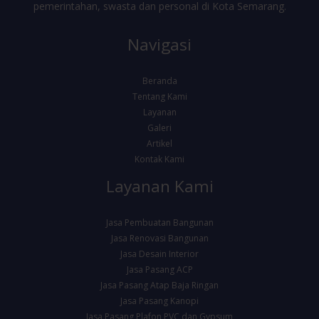
pemerintahan, swasta dan personal di Kota Semarang.
Navigasi
Beranda
Tentang Kami
Layanan
Galeri
Artikel
Kontak Kami
Layanan Kami
Jasa Pembuatan Bangunan
Jasa Renovasi Bangunan
Jasa Desain Interior
Jasa Pasang ACP
Jasa Pasang Atap Baja Ringan
Jasa Pasang Kanopi
Jasa Pasang Plafon PVC dan Gypsum