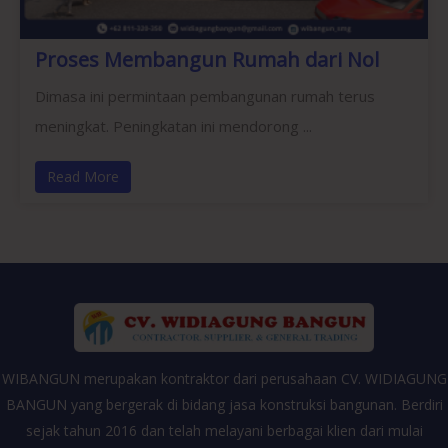
Proses Membangun Rumah dari Nol
Dimasa ini permintaan pembangunan rumah terus
meningkat. Peningkatan ini mendorong ...
Read More
WIBANGUN merupakan kontraktor dari perusahaan CV. WIDIAGUNG
BANGUN yang bergerak di bidang jasa konstruksi bangunan. Berdiri
sejak tahun 2016 dan telah melayani berbagai klien dari mulai