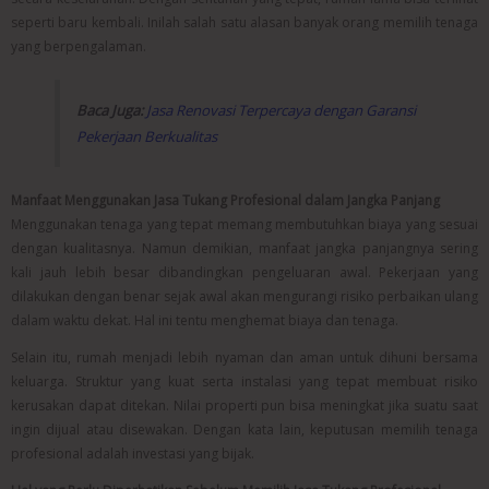
seperti baru kembali. Inilah salah satu alasan banyak orang memilih tenaga
yang berpengalaman.
Baca Juga:
Jasa Renovasi Terpercaya dengan Garansi
Pekerjaan Berkualitas
Manfaat Menggunakan Jasa Tukang Profesional dalam Jangka Panjang
Menggunakan tenaga yang tepat memang membutuhkan biaya yang sesuai
dengan kualitasnya. Namun demikian, manfaat jangka panjangnya sering
kali jauh lebih besar dibandingkan pengeluaran awal. Pekerjaan yang
dilakukan dengan benar sejak awal akan mengurangi risiko perbaikan ulang
dalam waktu dekat. Hal ini tentu menghemat biaya dan tenaga.
Selain itu, rumah menjadi lebih nyaman dan aman untuk dihuni bersama
keluarga. Struktur yang kuat serta instalasi yang tepat membuat risiko
kerusakan dapat ditekan. Nilai properti pun bisa meningkat jika suatu saat
ingin dijual atau disewakan. Dengan kata lain, keputusan memilih tenaga
profesional adalah investasi yang bijak.