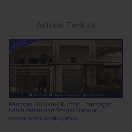
Artikel Terkait
Renovasi Struktur Rumah Lama agar
Lebih Aman dan Sesuai Standar
Renovasi Rumah
/ By
wibangunweb