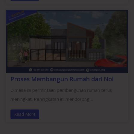
Proses Membangun Rumah dari Nol
Dimasa ini permintaan pembangunan rumah terus
meningkat. Peningkatan ini mendorong ...
Read More