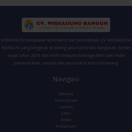
WIBANGUN merupakan kontraktor dari perusahaan CV. WIDIAGUNG
BANGUN yang bergerak di bidang jasa konstruksi bangunan. Berdiri
sejak tahun 2016 dan telah melayani berbagai klien dari mulai
pemerintahan, swasta dan personal di Kota Semarang.
Navigasi
Beranda
Tentang Kami
Layanan
Galeri
Artikel
Kontak Kami