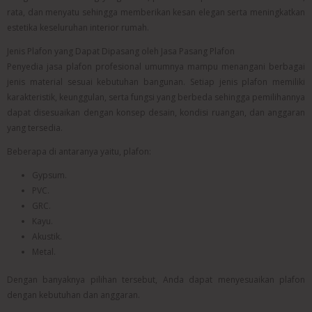
rata, dan menyatu sehingga memberikan kesan elegan serta meningkatkan
estetika keseluruhan interior rumah.
Jenis Plafon yang Dapat Dipasang oleh Jasa Pasang Plafon
Penyedia jasa plafon profesional umumnya mampu menangani berbagai
jenis material sesuai kebutuhan bangunan. Setiap jenis plafon memiliki
karakteristik, keunggulan, serta fungsi yang berbeda sehingga pemilihannya
dapat disesuaikan dengan konsep desain, kondisi ruangan, dan anggaran
yang tersedia.
Beberapa di antaranya yaitu, plafon:
Gypsum.
PVC.
GRC.
Kayu.
Akustik.
Metal.
Dengan banyaknya pilihan tersebut, Anda dapat menyesuaikan plafon
dengan kebutuhan dan anggaran.