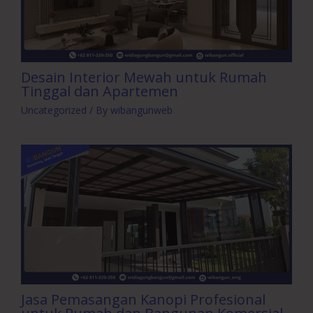
Desain Interior Mewah untuk Rumah
Tinggal dan Apartemen
Uncategorized
/ By
wibangunweb
Jasa Pemasangan Kanopi Profesional