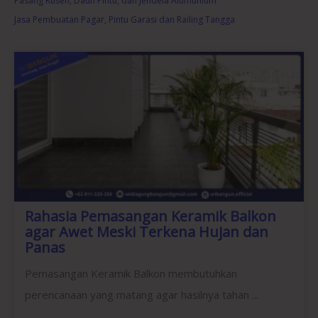
Pasang Kusen, Daun Pintu, dan Jendela Alumunium
Jasa Pembuatan Pagar, Pintu Garasi dan Railing Tangga
Rahasia Pemasangan Keramik Balkon
agar Awet Meski Terkena Hujan dan
Panas
Pemasangan Keramik Balkon membutuhkan
perencanaan yang matang agar hasilnya tahan ...