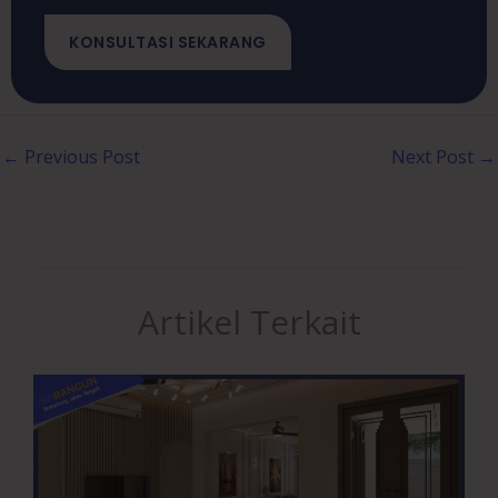
KONSULTASI SEKARANG
←
Previous Post
Next Post
→
Artikel Terkait