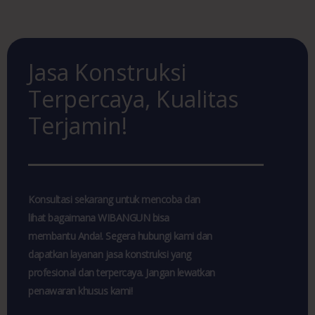
Jasa Konstruksi
Terpercaya, Kualitas
Terjamin!
Konsultasi sekarang untuk mencoba dan
lihat bagaimana WIBANGUN bisa
membantu Anda!. Segera hubungi kami dan
dapatkan layanan jasa konstruksi yang
profesional dan terpercaya. Jangan lewatkan
penawaran khusus kami!