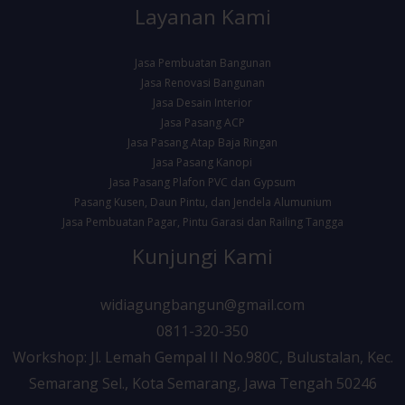
Layanan Kami
Jasa Pembuatan Bangunan
Jasa Renovasi Bangunan
Jasa Desain Interior
Jasa Pasang ACP
Jasa Pasang Atap Baja Ringan
Jasa Pasang Kanopi
Jasa Pasang Plafon PVC dan Gypsum
Pasang Kusen, Daun Pintu, dan Jendela Alumunium
Jasa Pembuatan Pagar, Pintu Garasi dan Railing Tangga
Kunjungi Kami
widiagungbangun@gmail.com
0811-320-350
Workshop: Jl. Lemah Gempal II No.980C, Bulustalan, Kec.
Semarang Sel., Kota Semarang, Jawa Tengah 50246