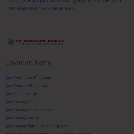
untuk Rumah dan Bangunan Komersial
Uncategorized
/ By
wibangunweb
Layanan Kami
Jasa Pembuatan Bangunan
Jasa Renovasi Bangunan
Jasa Desain Interior
Jasa Pasang ACP
Jasa Pasang Atap Baja Ringan
Jasa Pasang Kanopi
Jasa Pasang Plafon PVC dan Gypsum