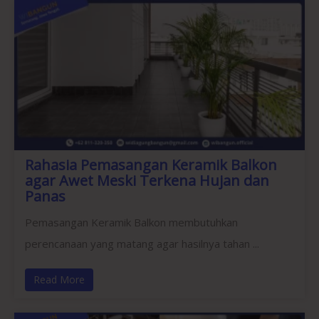
Rahasia Pemasangan Keramik Balkon
agar Awet Meski Terkena Hujan dan
Panas
Pemasangan Keramik Balkon membutuhkan
perencanaan yang matang agar hasilnya tahan ...
Read More