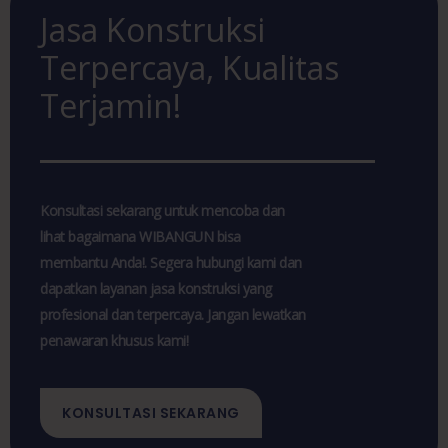
Jasa Konstruksi
Terpercaya, Kualitas
Terjamin!
Konsultasi sekarang untuk mencoba dan
lihat bagaimana WIBANGUN bisa
membantu Anda!. Segera hubungi kami dan
dapatkan layanan jasa konstruksi yang
profesional dan terpercaya. Jangan lewatkan
penawaran khusus kami!
KONSULTASI SEKARANG