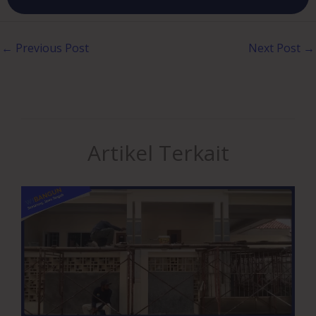
←
Previous Post
Next Post
→
Artikel Terkait