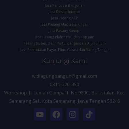
Jasa Renovasi Bangunan
Jasa Desain Interior
Jasa Pasang ACP
Jasa Pasang Atap Baja Ringan
Jasa Pasang Kanopi
Jasa Pasang Plafon PVC dan Gypsum
Pasang Kusen, Daun Pintu, dan Jendela Alumunium
Jasa Pembuatan Pagar, Pintu Garasi dan Railing Tangga
Kunjungi Kami
widiagungbangun@gmail.com
0811-320-350
Workshop: Jl. Lemah Gempal II No.980C, Bulustalan, Kec.
Semarang Sel., Kota Semarang, Jawa Tengah 50246