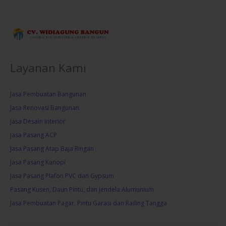
Layanan Kami
Jasa Pembuatan Bangunan
Jasa Renovasi Bangunan
Jasa Desain Interior
Jasa Pasang ACP
Jasa Pasang Atap Baja Ringan
Jasa Pasang Kanopi
Jasa Pasang Plafon PVC dan Gypsum
Pasang Kusen, Daun Pintu, dan Jendela Alumunium
Jasa Pembuatan Pagar, Pintu Garasi dan Railing Tangga