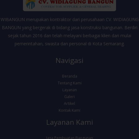
WIBANGUN merupakan kontraktor dari perusahaan CV. WIDIAGUNG
BANGUN yang bergerak di bidang jasa konstruksi bangunan. Berdiri
sejak tahun 2016 dan telah melayani berbagai klien dari mulai
pemerintahan, swasta dan personal di Kota Semarang.
Navigasi
Beranda
Tentang Kami
Layanan
Galeri
Artikel
Kontak Kami
Layanan Kami
Jasa Pembuatan Bangunan