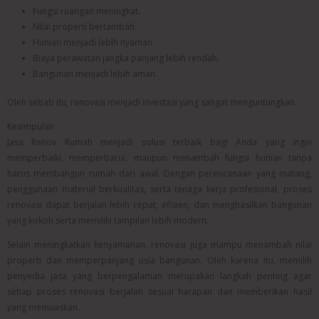
Fungsi ruangan meningkat.
Nilai properti bertambah.
Hunian menjadi lebih nyaman.
Biaya perawatan jangka panjang lebih rendah.
Bangunan menjadi lebih aman.
Oleh sebab itu, renovasi menjadi investasi yang sangat menguntungkan.
Kesimpulan
Jasa Renov Rumah menjadi solusi terbaik bagi Anda yang ingin
memperbaiki, memperbarui, maupun menambah fungsi hunian tanpa
harus membangun rumah dari awal. Dengan perencanaan yang matang,
penggunaan material berkualitas, serta tenaga kerja profesional, proses
renovasi dapat berjalan lebih cepat, efisien, dan menghasilkan bangunan
yang kokoh serta memiliki tampilan lebih modern.
Selain meningkatkan kenyamanan, renovasi juga mampu menambah nilai
properti dan memperpanjang usia bangunan. Oleh karena itu, memilih
penyedia jasa yang berpengalaman merupakan langkah penting agar
setiap proses renovasi berjalan sesuai harapan dan memberikan hasil
yang memuaskan.