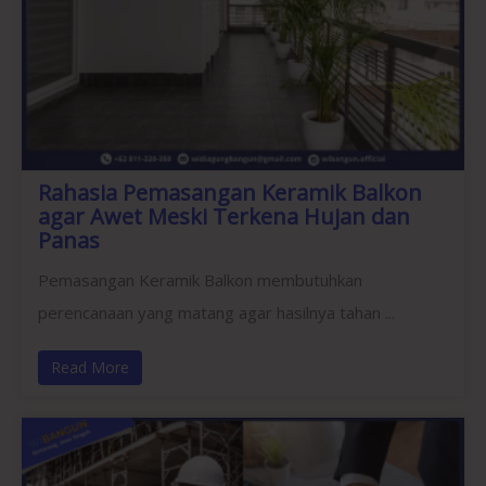
Rahasia Pemasangan Keramik Balkon
agar Awet Meski Terkena Hujan dan
Panas
Pemasangan Keramik Balkon membutuhkan
perencanaan yang matang agar hasilnya tahan ...
Read More