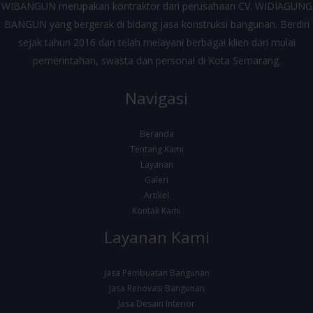
WIBANGUN merupakan kontraktor dari perusahaan CV. WIDIAGUNG
BANGUN yang bergerak di bidang jasa konstruksi bangunan. Berdiri
sejak tahun 2016 dan telah melayani berbagai klien dari mulai
pemerintahan, swasta dan personal di Kota Semarang.
Navigasi
Beranda
Tentang Kami
Layanan
Galeri
Artikel
Kontak Kami
Layanan Kami
Jasa Pembuatan Bangunan
Jasa Renovasi Bangunan
Jasa Desain Interior