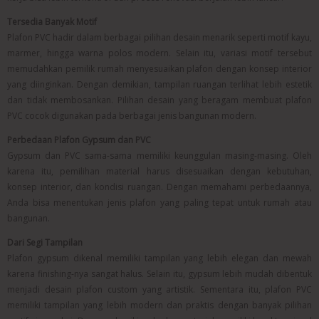
Tersedia Banyak Motif
Plafon PVC hadir dalam berbagai pilihan desain menarik seperti motif kayu,
marmer, hingga warna polos modern. Selain itu, variasi motif tersebut
memudahkan pemilik rumah menyesuaikan plafon dengan konsep interior
yang diinginkan. Dengan demikian, tampilan ruangan terlihat lebih estetik
dan tidak membosankan. Pilihan desain yang beragam membuat plafon
PVC cocok digunakan pada berbagai jenis bangunan modern.
Perbedaan Plafon Gypsum dan PVC
Gypsum dan PVC sama-sama memiliki keunggulan masing-masing. Oleh
karena itu, pemilihan material harus disesuaikan dengan kebutuhan,
konsep interior, dan kondisi ruangan. Dengan memahami perbedaannya,
Anda bisa menentukan jenis plafon yang paling tepat untuk rumah atau
bangunan.
Dari Segi Tampilan
Plafon gypsum dikenal memiliki tampilan yang lebih elegan dan mewah
karena finishing-nya sangat halus. Selain itu, gypsum lebih mudah dibentuk
menjadi desain plafon custom yang artistik. Sementara itu, plafon PVC
memiliki tampilan yang lebih modern dan praktis dengan banyak pilihan