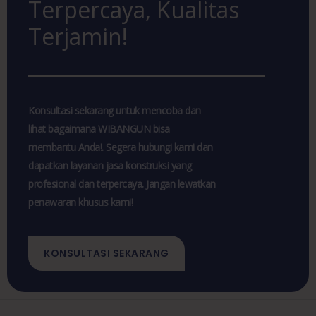
Terpercaya, Kualitas
Terjamin!
Konsultasi sekarang untuk mencoba dan
lihat bagaimana WIBANGUN bisa
membantu Anda!. Segera hubungi kami dan
dapatkan layanan jasa konstruksi yang
profesional dan terpercaya. Jangan lewatkan
penawaran khusus kami!
KONSULTASI SEKARANG