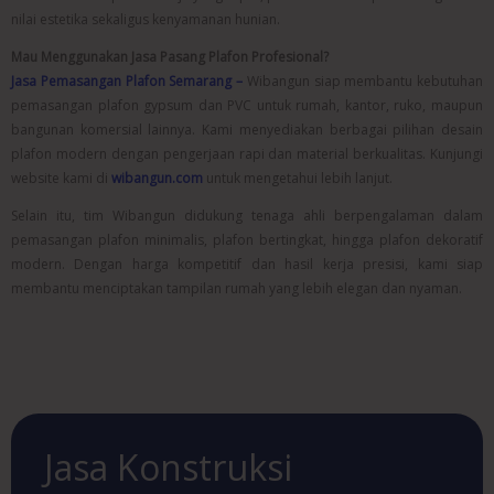
nilai estetika sekaligus kenyamanan hunian.
Mau Menggunakan Jasa Pasang Plafon Profesional?
Jasa Pemasangan Plafon Semarang –
Wibangun siap membantu kebutuhan
pemasangan plafon gypsum dan PVC untuk rumah, kantor, ruko, maupun
bangunan komersial lainnya. Kami menyediakan berbagai pilihan desain
plafon modern dengan pengerjaan rapi dan material berkualitas. Kunjungi
website kami di
wibangun.com
untuk mengetahui lebih lanjut.
Selain itu, tim Wibangun didukung tenaga ahli berpengalaman dalam
pemasangan plafon minimalis, plafon bertingkat, hingga plafon dekoratif
modern. Dengan harga kompetitif dan hasil kerja presisi, kami siap
membantu menciptakan tampilan rumah yang lebih elegan dan nyaman.
Jasa Konstruksi