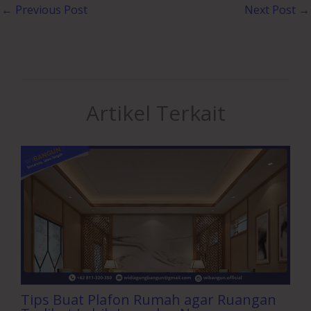
←
Previous Post
Next Post
→
Artikel Terkait
Tips Buat Plafon Rumah agar Ruangan