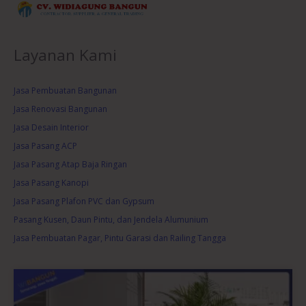
Layanan Kami
Jasa Pembuatan Bangunan
Jasa Renovasi Bangunan
Jasa Desain Interior
Jasa Pasang ACP
Jasa Pasang Atap Baja Ringan
Jasa Pasang Kanopi
Jasa Pasang Plafon PVC dan Gypsum
Pasang Kusen, Daun Pintu, dan Jendela Alumunium
Jasa Pembuatan Pagar, Pintu Garasi dan Railing Tangga