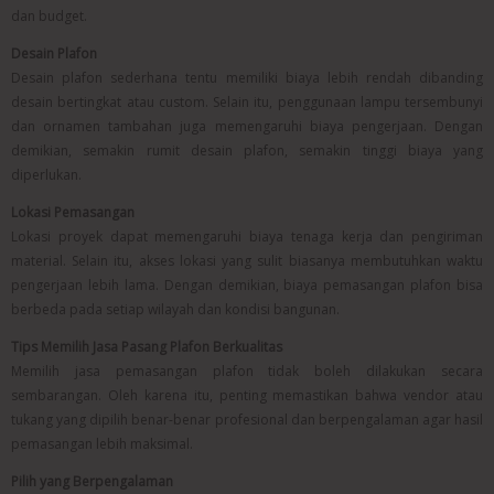
dan budget.
Desain Plafon
Desain plafon sederhana tentu memiliki biaya lebih rendah dibanding
desain bertingkat atau custom. Selain itu, penggunaan lampu tersembunyi
dan ornamen tambahan juga memengaruhi biaya pengerjaan. Dengan
demikian, semakin rumit desain plafon, semakin tinggi biaya yang
diperlukan.
Lokasi Pemasangan
Lokasi proyek dapat memengaruhi biaya tenaga kerja dan pengiriman
material. Selain itu, akses lokasi yang sulit biasanya membutuhkan waktu
pengerjaan lebih lama. Dengan demikian, biaya pemasangan plafon bisa
berbeda pada setiap wilayah dan kondisi bangunan.
Tips Memilih Jasa Pasang Plafon Berkualitas
Memilih jasa pemasangan plafon tidak boleh dilakukan secara
sembarangan. Oleh karena itu, penting memastikan bahwa vendor atau
tukang yang dipilih benar-benar profesional dan berpengalaman agar hasil
pemasangan lebih maksimal.
Pilih yang Berpengalaman