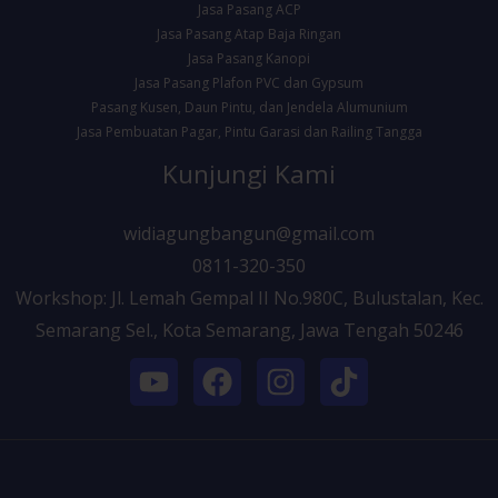
Jasa Pasang ACP
Jasa Pasang Atap Baja Ringan
Jasa Pasang Kanopi
Jasa Pasang Plafon PVC dan Gypsum
Pasang Kusen, Daun Pintu, dan Jendela Alumunium
Jasa Pembuatan Pagar, Pintu Garasi dan Railing Tangga
Kunjungi Kami
widiagungbangun@gmail.com
0811-320-350
Workshop: Jl. Lemah Gempal II No.980C, Bulustalan, Kec.
Semarang Sel., Kota Semarang, Jawa Tengah 50246