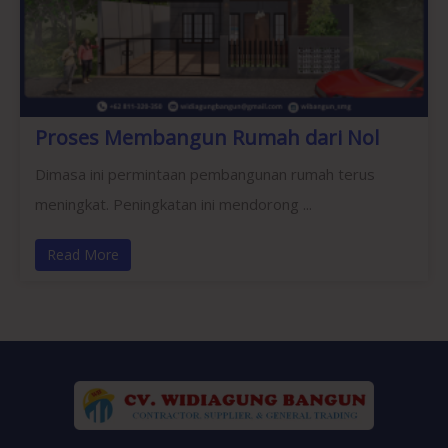
Proses Membangun Rumah dari Nol
Dimasa ini permintaan pembangunan rumah terus
meningkat. Peningkatan ini mendorong ...
Read More