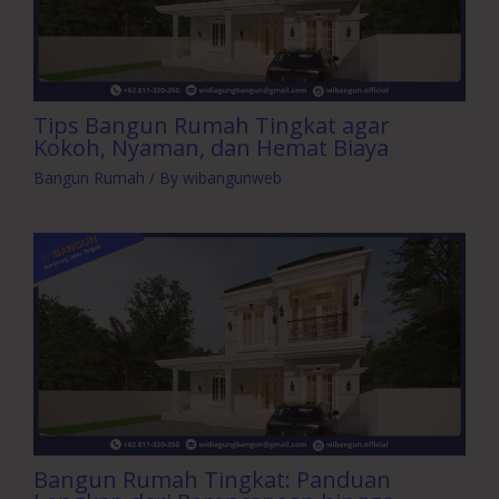
Tips Bangun Rumah Tingkat agar
Kokoh, Nyaman, dan Hemat Biaya
Bangun Rumah
/ By
wibangunweb
Bangun Rumah Tingkat: Panduan