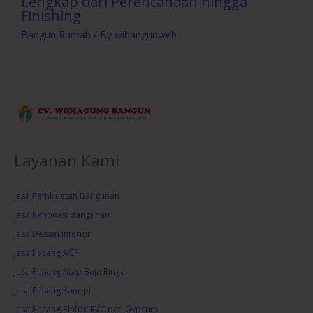
Lengkap dari Perencanaan hingga
Finishing
Bangun Rumah
/ By
wibangunweb
Layanan Kami
Jasa Pembuatan Bangunan
Jasa Renovasi Bangunan
Jasa Desain Interior
Jasa Pasang ACP
Jasa Pasang Atap Baja Ringan
Jasa Pasang Kanopi
Jasa Pasang Plafon PVC dan Gypsum