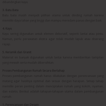
dibandingkan kayu.
3. Batu Bata
Batu bata masih menjadi pilihan utama untuk dinding rumah karena
memiliki daya tahan yang tinggi dan mampu meredam panas dengan baik.
4. Kayu
Kayu sering digunakan untuk elemen dekoratif, seperti lantai atau pintu.
Namun, perlu perawatan ekstra agar tidak mudah lapuk atau diserang
rayap.
5. Keramik dan Granit
Material ini banyak digunakan untuk lantai karena memberikan tampilan
yang mewah serta mudah dibersihkan.
Proses Pembangunan Rumah Secara Bertahap
Proses pembangunan rumah harus dilakukan dengan perencanaan yang
matang agar hasilnya optimal dan sesuai dengan harapan. Setiap tahap
memiliki peran penting dalam menciptakan rumah yang kokoh, nyaman,
dan estetis. Berikut adalah tahapan-tahapan utama dalam pembangunan
rumah:
1. Perencanaan dan Desain