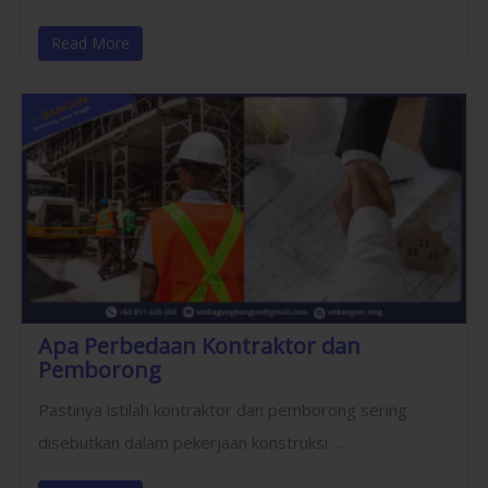
Read More
Apa Perbedaan Kontraktor dan
Pemborong
Pastinya istilah kontraktor dan pemborong sering
disebutkan dalam pekerjaan konstruksi ...