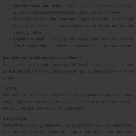
Efisiensi waktu dan biaya
– Dengan perencanaan yang matang,
proyek dapat selesai tepat waktu tanpa pembengkakan biaya.
Konsultasi desain dan material
– Jasa konstruksi profesional
biasanya memberikan saran terbaik mengenai desain dan material
yang digunakan.
Legalitas terjamin
– Proses pembangunan akan mengikuti regulasi
yang berlaku sehingga tidak menimbulkan masalah di kemudian hari.
Jenis Material Terbaik untuk Konstruksi Rumah
Pemilihan material sangat mempengaruhi daya tahan dan estetika rumah.
Berikut beberapa material utama yang sering digunakan dalam konstruksi
rumah:
1. Beton
Material Beton adalah material yang sering digunakan karena kekuatannya
yang tinggi. Beton bertulang sering digunakan untuk pondasi dan struktur
utama rumah agar lebih kokoh dan tahan lama.
2. Baja Ringan
Material ini banyak digunakan untuk rangka atap karena ringan, tahan karat,
dan mudah dipasang. Selain itu, baja ringan juga lebih ekonomis