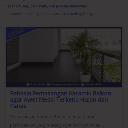
Pasang Kusen, Daun Pintu, dan Jendela Alumunium
Jasa Pembuatan Pagar, Pintu Garasi dan Railing Tangga
Rahasia Pemasangan Keramik Balkon
agar Awet Meski Terkena Hujan dan
Panas
Pemasangan Keramik Balkon membutuhkan
perencanaan yang matang agar hasilnya tahan ...