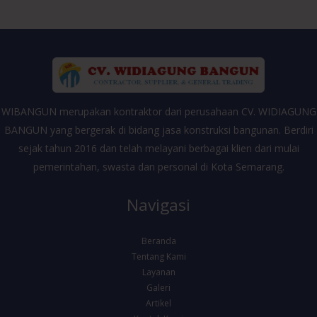
WIBANGUN merupakan kontraktor dari perusahaan CV. WIDIAGUNG
BANGUN yang bergerak di bidang jasa konstruksi bangunan. Berdiri
sejak tahun 2016 dan telah melayani berbagai klien dari mulai
pemerintahan, swasta dan personal di Kota Semarang.
Navigasi
Beranda
Tentang Kami
Layanan
Galeri
Artikel