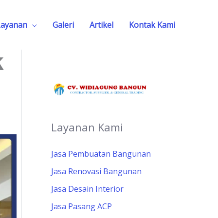
Layanan
Galeri
Artikel
Kontak Kami
k
Layanan Kami
Jasa Pembuatan Bangunan
Jasa Renovasi Bangunan
Jasa Desain Interior
Jasa Pasang ACP