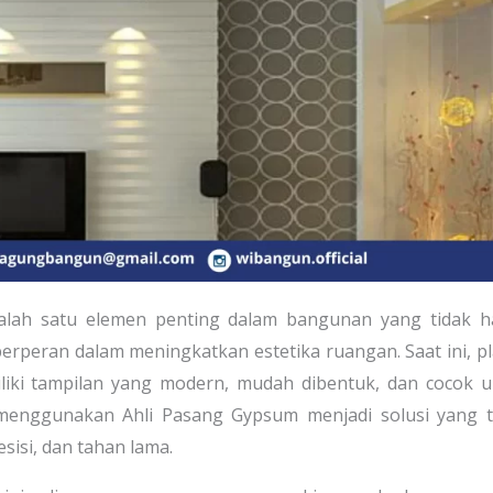
alah satu elemen penting dalam bangunan yang tidak h
erperan dalam meningkatkan estetika ruangan. Saat ini, p
iliki tampilan yang modern, mudah dibentuk, dan cocok 
, menggunakan Ahli Pasang Gypsum menjadi solusi yang 
sisi, dan tahan lama.