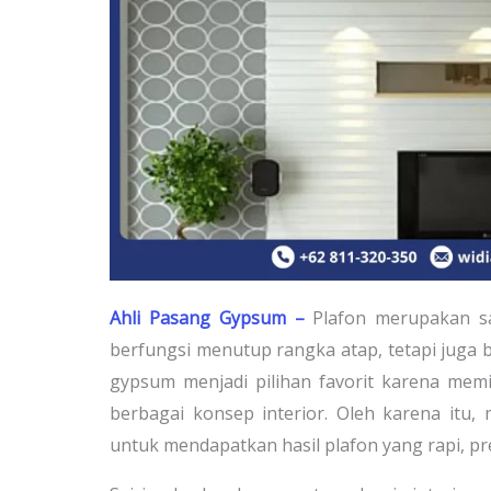
Ahli Pasang Gypsum –
Plafon merupakan s
berfungsi menutup rangka atap, tetapi juga b
gypsum menjadi pilihan favorit karena mem
berbagai konsep interior. Oleh karena itu
untuk mendapatkan hasil plafon yang rapi, pre