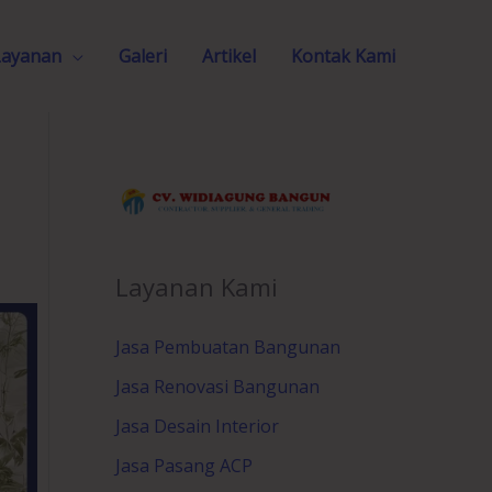
Layanan
Galeri
Artikel
Kontak Kami
n
Layanan Kami
Jasa Pembuatan Bangunan
Jasa Renovasi Bangunan
Jasa Desain Interior
Jasa Pasang ACP