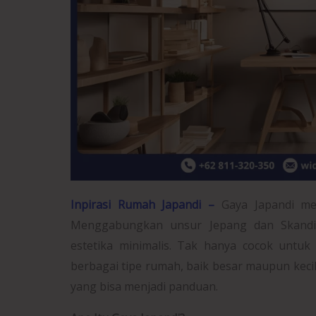
Inpirasi Rumah Japandi –
Gaya Japandi me
Menggabungkan unsur Jepang dan Skandin
estetika minimalis. Tak hanya cocok untuk
berbagai tipe rumah, baik besar maupun kecil
yang bisa menjadi panduan.