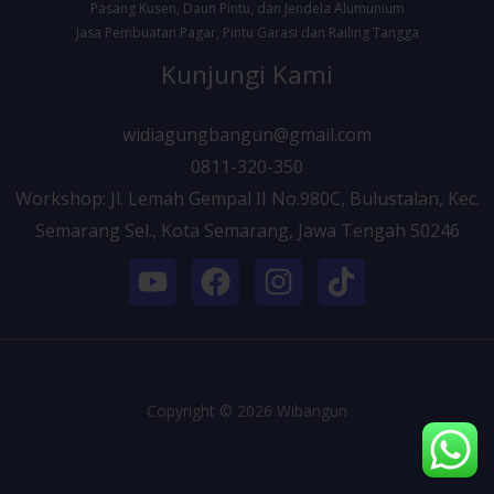
Pasang Kusen, Daun Pintu, dan Jendela Alumunium
Jasa Pembuatan Pagar, Pintu Garasi dan Railing Tangga
Kunjungi Kami
widiagungbangun@gmail.com
0811-320-350
Workshop: Jl. Lemah Gempal II No.980C, Bulustalan, Kec.
Semarang Sel., Kota Semarang, Jawa Tengah 50246
Copyright © 2026 Wibangun