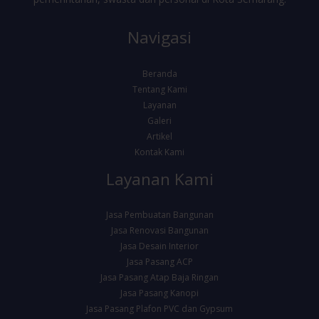
Navigasi
Beranda
Tentang Kami
Layanan
Galeri
Artikel
Kontak Kami
Layanan Kami
Jasa Pembuatan Bangunan
Jasa Renovasi Bangunan
Jasa Desain Interior
Jasa Pasang ACP
Jasa Pasang Atap Baja Ringan
Jasa Pasang Kanopi
Jasa Pasang Plafon PVC dan Gypsum