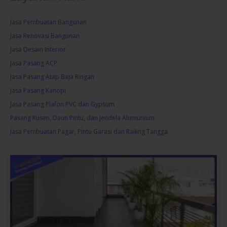
Jasa Pembuatan Bangunan
Jasa Renovasi Bangunan
Jasa Desain Interior
Jasa Pasang ACP
Jasa Pasang Atap Baja Ringan
Jasa Pasang Kanopi
Jasa Pasang Plafon PVC dan Gypsum
Pasang Kusen, Daun Pintu, dan Jendela Alumunium
Jasa Pembuatan Pagar, Pintu Garasi dan Railing Tangga