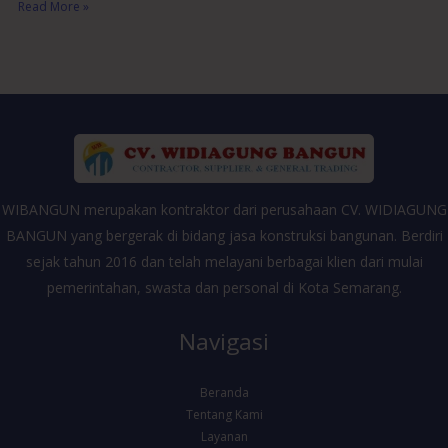
Read More »
WIBANGUN merupakan kontraktor dari perusahaan CV. WIDIAGUNG
BANGUN yang bergerak di bidang jasa konstruksi bangunan. Berdiri
sejak tahun 2016 dan telah melayani berbagai klien dari mulai
pemerintahan, swasta dan personal di Kota Semarang.
Navigasi
Beranda
Tentang Kami
Layanan