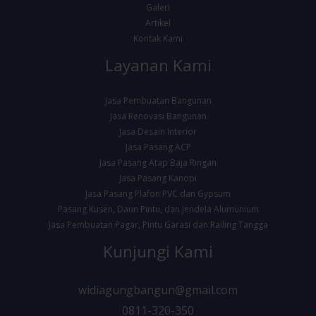
Galeri
Artikel
Kontak Kami
Layanan Kami
Jasa Pembuatan Bangunan
Jasa Renovasi Bangunan
Jasa Desain Interior
Jasa Pasang ACP
Jasa Pasang Atap Baja Ringan
Jasa Pasang Kanopi
Jasa Pasang Plafon PVC dan Gypsum
Pasang Kusen, Daun Pintu, dan Jendela Alumunium
Jasa Pembuatan Pagar, Pintu Garasi dan Railing Tangga
Kunjungi Kami
widiagungbangun@gmail.com
0811-320-350