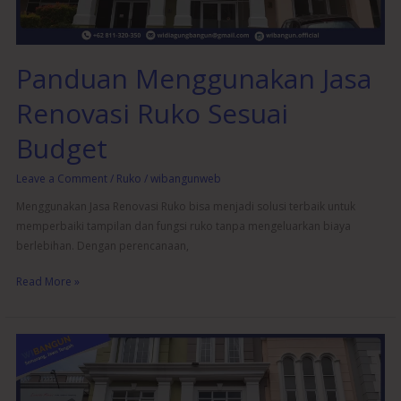
Panduan Menggunakan Jasa
Renovasi Ruko Sesuai
Budget
Leave a Comment
/
Ruko
/
wibangunweb
Menggunakan Jasa Renovasi Ruko bisa menjadi solusi terbaik untuk
memperbaiki tampilan dan fungsi ruko tanpa mengeluarkan biaya
berlebihan. Dengan perencanaan,
Read More »
Jasa
Renovasi
Ruko: