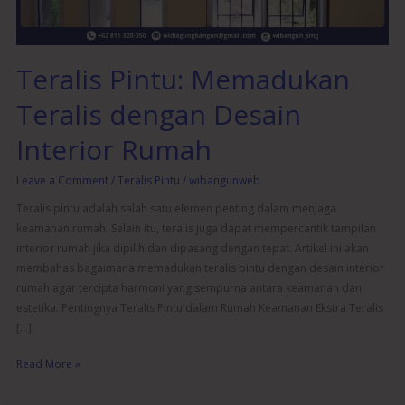
Rumah
Teralis Pintu: Memadukan
Teralis dengan Desain
Interior Rumah
Leave a Comment
/
Teralis Pintu
/
wibangunweb
Teralis pintu adalah salah satu elemen penting dalam menjaga
keamanan rumah. Selain itu, teralis juga dapat mempercantik tampilan
interior rumah jika dipilih dan dipasang dengan tepat. Artikel ini akan
membahas bagaimana memadukan teralis pintu dengan desain interior
rumah agar tercipta harmoni yang sempurna antara keamanan dan
estetika. Pentingnya Teralis Pintu dalam Rumah Keamanan Ekstra Teralis
[…]
Read More »