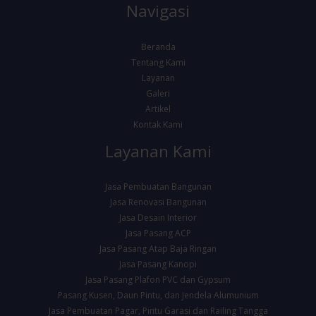
Navigasi
Beranda
Tentang Kami
Layanan
Galeri
Artikel
Kontak Kami
Layanan Kami
Jasa Pembuatan Bangunan
Jasa Renovasi Bangunan
Jasa Desain Interior
Jasa Pasang ACP
Jasa Pasang Atap Baja Ringan
Jasa Pasang Kanopi
Jasa Pasang Plafon PVC dan Gypsum
Pasang Kusen, Daun Pintu, dan Jendela Alumunium
Jasa Pembuatan Pagar, Pintu Garasi dan Railing Tangga