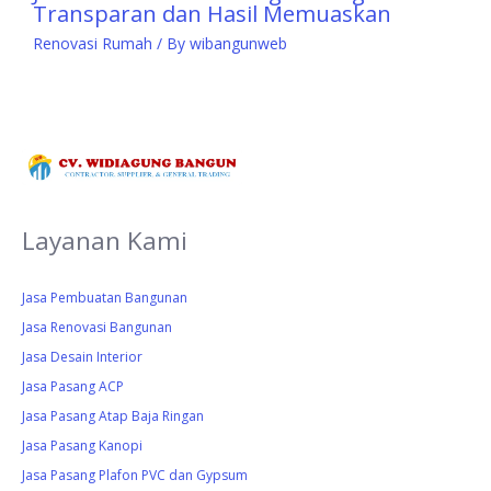
Transparan dan Hasil Memuaskan
Renovasi Rumah
/ By
wibangunweb
Layanan Kami
Jasa Pembuatan Bangunan
Jasa Renovasi Bangunan
Jasa Desain Interior
Jasa Pasang ACP
Jasa Pasang Atap Baja Ringan
Jasa Pasang Kanopi
Jasa Pasang Plafon PVC dan Gypsum