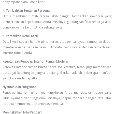
penyimpanan atau meja lipat.
4. Tambahkan Sentuhan Personal
Untuk membuat rumah terasa lebih hangat, tambahkan dekorasi yang
mencerminkan kepribadian Anda. Misalnya, gantungkan foto keluarga atau
gunakan warna favorit Anda sebagai aksen.
5. Perhatikan Detail Kecil
Detail kecil seperti handle pintu, keran, atau pencahayaan tambahan dapat
memberikan perbedaan besar. Pilih detail yang sesuai dengan tema desain
interior rumah Anda.
Keuntungan Renovasi Interior Rumah Modern
Renovasi interior rumah bukan hanya soal estetika, tetapi juga memberikan
berbagai keuntungan jangka panjang. Berikut adalah beberapa manfaat
yang bisa Anda dapatkan.
Nyaman dan Fungsional
Renovasi interior rumah memungkinkan Anda menciptakan ruang yang
lebih nyaman dan fungsional. Misalnya, dapur modern dengan tata letak
terbuka mempermudah aktivitas memasak.
Meningkatkan Nilai Properti