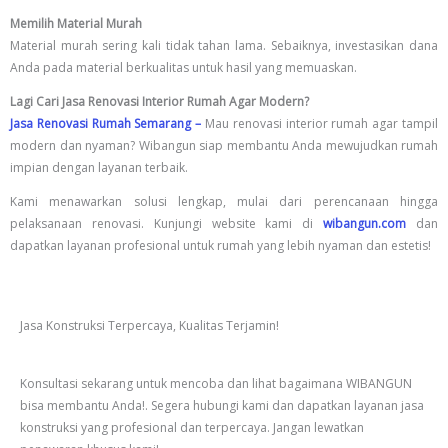
Memilih Material Murah
Material murah sering kali tidak tahan lama. Sebaiknya, investasikan dana
Anda pada material berkualitas untuk hasil yang memuaskan.
Lagi Cari Jasa Renovasi Interior Rumah Agar Modern?
Jasa Renovasi Rumah Semarang –
Mau renovasi interior rumah agar tampil
modern dan nyaman? Wibangun siap membantu Anda mewujudkan rumah
impian dengan layanan terbaik.
Kami menawarkan solusi lengkap, mulai dari perencanaan hingga
pelaksanaan renovasi. Kunjungi website kami di
wibangun.com
dan
dapatkan layanan profesional untuk rumah yang lebih nyaman dan estetis!
Jasa Konstruksi Terpercaya, Kualitas Terjamin!
Konsultasi sekarang untuk mencoba dan lihat bagaimana WIBANGUN
bisa membantu Anda!. Segera hubungi kami dan dapatkan layanan jasa
konstruksi yang profesional dan terpercaya. Jangan lewatkan