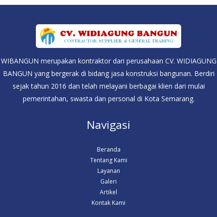
WIBANGUN merupakan kontraktor dari perusahaan CV. WIDIAGUNG
BANGUN yang bergerak di bidang jasa konstruksi bangunan. Berdiri
sejak tahun 2016 dan telah melayani berbagai klien dari mulai
pemerintahan, swasta dan personal di Kota Semarang.
Navigasi
Beranda
Tentang Kami
Layanan
Galeri
Artikel
Kontak Kami