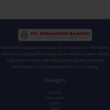
WIBANGUN merupakan kontraktor dari perusahaan CV. WIDIAGUNG
BANGUN yang bergerak di bidang jasa konstruksi bangunan. Berdiri
sejak tahun 2016 dan telah melayani berbagai klien dari mulai
pemerintahan, swasta dan personal di Kota Semarang.
Navigasi
Beranda
Tentang Kami
Layanan
Galeri