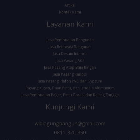
Artikel
Kontak Kami
Layanan Kami
Jasa Pembuatan Bangunan
Jasa Renovasi Bangunan
Jasa Desain Interior
Jasa Pasang ACP
Jasa Pasang Atap Baja Ringan
Jasa Pasang Kanopi
Jasa Pasang Plafon PVC dan Gypsum
Pasang Kusen, Daun Pintu, dan Jendela Alumunium
Jasa Pembuatan Pagar, Pintu Garasi dan Railing Tangga
Kunjungi Kami
widiagungbangun@gmail.com
0811-320-350