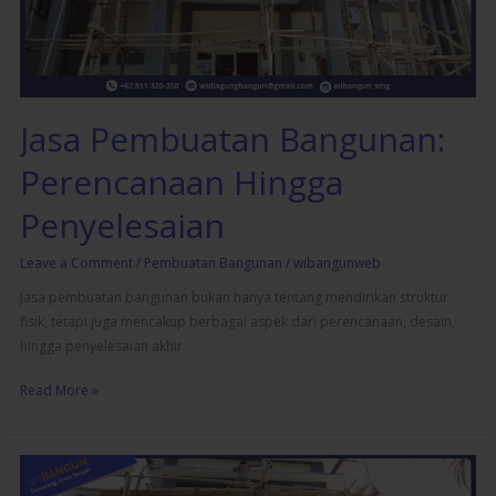
Jasa Pembuatan Bangunan:
Perencanaan Hingga
Penyelesaian
Leave a Comment
/
Pembuatan Bangunan
/
wibangunweb
Jasa pembuatan bangunan bukan hanya tentang mendirikan struktur
fisik, tetapi juga mencakup berbagai aspek dari perencanaan, desain,
hingga penyelesaian akhir
Read More »
Keunggulan
Menggunakan