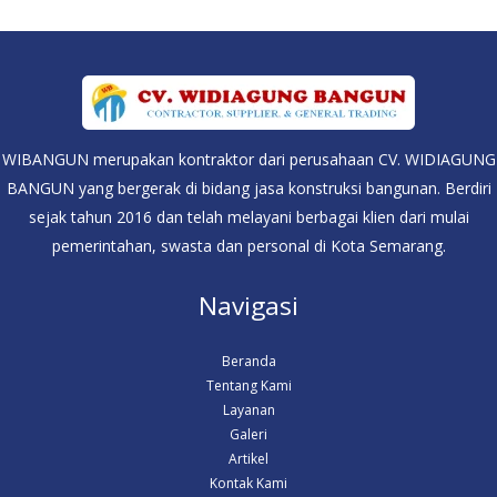
WIBANGUN merupakan kontraktor dari perusahaan CV. WIDIAGUNG
BANGUN yang bergerak di bidang jasa konstruksi bangunan. Berdiri
sejak tahun 2016 dan telah melayani berbagai klien dari mulai
pemerintahan, swasta dan personal di Kota Semarang.
Navigasi
Beranda
Tentang Kami
Layanan
Galeri
Artikel
Kontak Kami