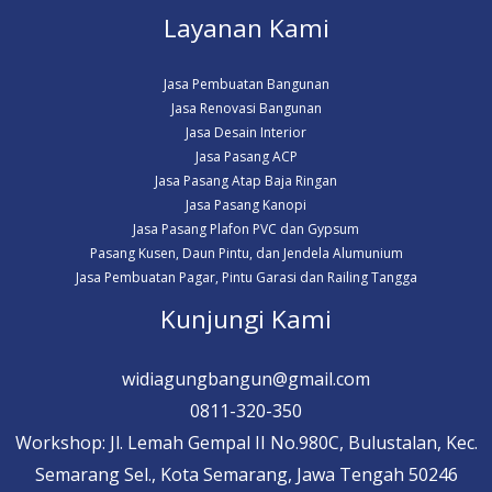
Layanan Kami
Jasa Pembuatan Bangunan
Jasa Renovasi Bangunan
Jasa Desain Interior
Jasa Pasang ACP
Jasa Pasang Atap Baja Ringan
Jasa Pasang Kanopi
Jasa Pasang Plafon PVC dan Gypsum
Pasang Kusen, Daun Pintu, dan Jendela Alumunium
Jasa Pembuatan Pagar, Pintu Garasi dan Railing Tangga
Kunjungi Kami
widiagungbangun@gmail.com
0811-320-350
Workshop: Jl. Lemah Gempal II No.980C, Bulustalan, Kec.
Semarang Sel., Kota Semarang, Jawa Tengah 50246