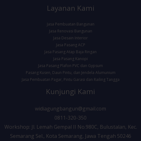
Layanan Kami
Jasa Pembuatan Bangunan
Jasa Renovasi Bangunan
Jasa Desain Interior
Jasa Pasang ACP
Jasa Pasang Atap Baja Ringan
Jasa Pasang Kanopi
Jasa Pasang Plafon PVC dan Gypsum
Pasang Kusen, Daun Pintu, dan Jendela Alumunium
Jasa Pembuatan Pagar, Pintu Garasi dan Railing Tangga
Kunjungi Kami
widiagungbangun@gmail.com
0811-320-350
Workshop: Jl. Lemah Gempal II No.980C, Bulustalan, Kec.
Semarang Sel., Kota Semarang, Jawa Tengah 50246