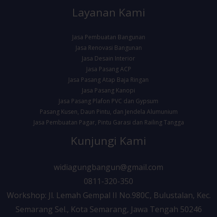
Layanan Kami
Jasa Pembuatan Bangunan
Jasa Renovasi Bangunan
Jasa Desain Interior
Jasa Pasang ACP
Jasa Pasang Atap Baja Ringan
Jasa Pasang Kanopi
Jasa Pasang Plafon PVC dan Gypsum
Pasang Kusen, Daun Pintu, dan Jendela Alumunium
Jasa Pembuatan Pagar, Pintu Garasi dan Railing Tangga
Kunjungi Kami
widiagungbangun@gmail.com
0811-320-350
Workshop: Jl. Lemah Gempal II No.980C, Bulustalan, Kec.
Semarang Sel., Kota Semarang, Jawa Tengah 50246