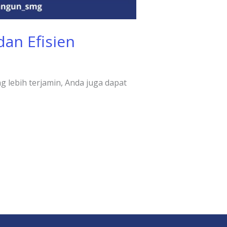
an Efisien
 lebih terjamin, Anda juga dapat