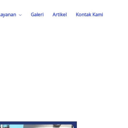
Layanan
Galeri
Artikel
Kontak Kami