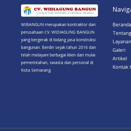
Navig
Berand
WIBANGUN merupakan kontraktor dari
perusahaan CV. WIDIAGUNG BANGUN
Tentang
yang bergerak di bidang jasa konstruksi
Layana
bangunan. Berdiri sejak tahun 2016 dan
Galeri
telah melayani berbagai klien dari mulai
Artikel
pemerintahan, swasta dan personal di
Kontak 
Kota Semarang.