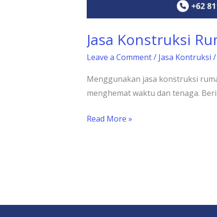
Jasa Konstruksi Ru
Leave a Comment
/
Jasa Kontruksi
Menggunakan jasa konstruksi rumah 
menghemat waktu dan tenaga. Beri
Read More »