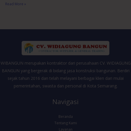
Read More »
WIBANGUN merupakan kontraktor dari perusahaan CV. WIDIAGUNG
BANGUN yang bergerak di bidang jasa konstruksi bangunan. Berdiri
sejak tahun 2016 dan telah melayani berbagai klien dari mulai
pemerintahan, swasta dan personal di Kota Semarang.
Navigasi
Beranda
Tentang Kami
Layanan