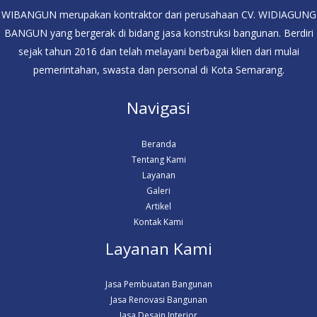
WIBANGUN merupakan kontraktor dari perusahaan CV. WIDIAGUNG
BANGUN yang bergerak di bidang jasa konstruksi bangunan. Berdiri
sejak tahun 2016 dan telah melayani berbagai klien dari mulai
pemerintahan, swasta dan personal di Kota Semarang.
Navigasi
Beranda
Tentang Kami
Layanan
Galeri
Artikel
Kontak Kami
Layanan Kami
Jasa Pembuatan Bangunan
Jasa Renovasi Bangunan
Jasa Desain Interior