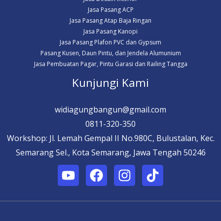
Jasa Pasang ACP
Jasa Pasang Atap Baja Ringan
Jasa Pasang Kanopi
Jasa Pasang Plafon PVC dan Gypsum
Pasang Kusen, Daun Pintu, dan Jendela Alumunium
Jasa Pembuatan Pagar, Pintu Garasi dan Railing Tangga
Kunjungi Kami
widiagungbangun@gmail.com
0811-320-350
Workshop: Jl. Lemah Gempal II No.980C, Bulustalan, Kec.
Semarang Sel., Kota Semarang, Jawa Tengah 50246