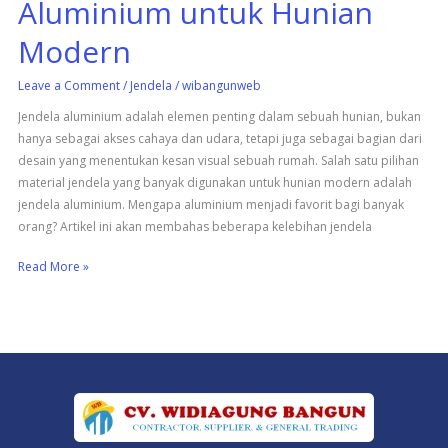
Aluminium untuk Hunian
Modern
Leave a Comment
/
Jendela
/
wibangunweb
Jendela aluminium adalah elemen penting dalam sebuah hunian, bukan
hanya sebagai akses cahaya dan udara, tetapi juga sebagai bagian dari
desain yang menentukan kesan visual sebuah rumah. Salah satu pilihan
material jendela yang banyak digunakan untuk hunian modern adalah
jendela aluminium. Mengapa aluminium menjadi favorit bagi banyak
orang? Artikel ini akan membahas beberapa kelebihan jendela
Read More »