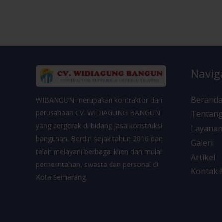
Navig
Berand
WIBANGUN merupakan kontraktor dari
perusahaan CV. WIDIAGUNG BANGUN
Tentang
yang bergerak di bidang jasa konstruksi
Layana
bangunan. Berdiri sejak tahun 2016 dan
Galeri
telah melayani berbagai klien dari mulai
Artikel
pemerintahan, swasta dan personal di
Kontak 
Kota Semarang.