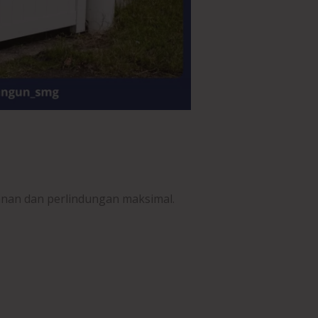
anan dan perlindungan maksimal.