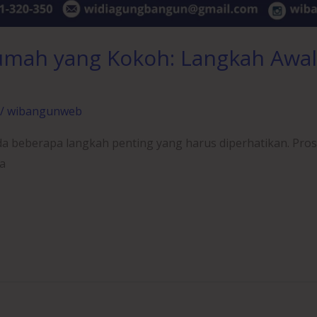
umah yang Kokoh: Langkah Awal
/
wibangunweb
 beberapa langkah penting yang harus diperhatikan. Pros
a