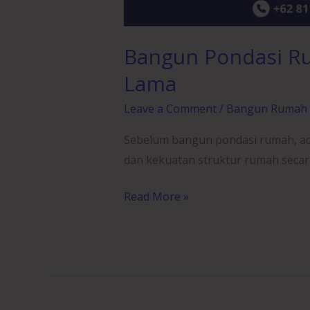
Bangun Pondasi R
Lama
Leave a Comment
/
Bangun Rumah
Sebelum bangun pondasi rumah, ada
dan kekuatan struktur rumah secar
Read More »