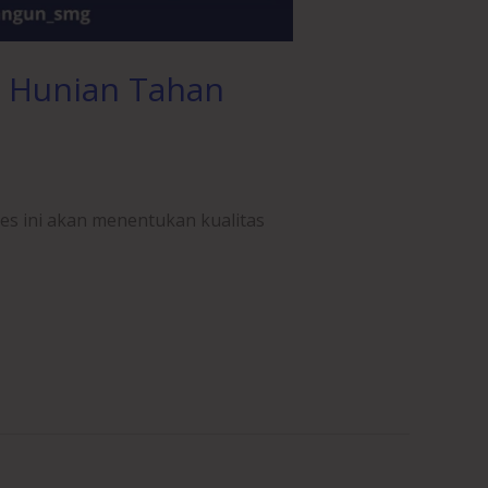
 Hunian Tahan
es ini akan menentukan kualitas