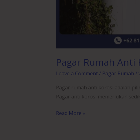
Pagar Rumah Anti K
Leave a Comment
/
Pagar Rumah
/
Pagar rumah anti korosi adalah pi
Pagar anti korosi memerlukan sedik
Read More »