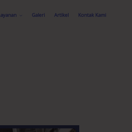
Layanan
Galeri
Artikel
Kontak Kami