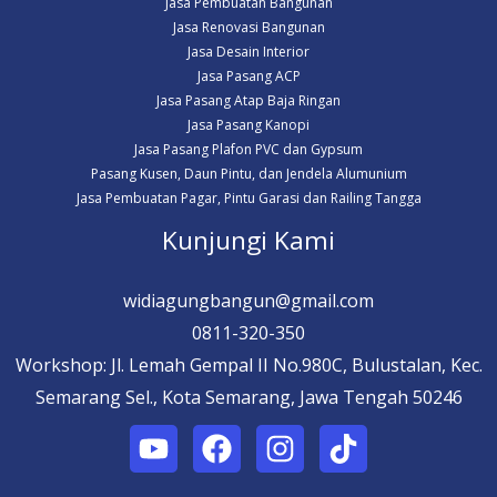
Jasa Pembuatan Bangunan
Jasa Renovasi Bangunan
Jasa Desain Interior
Jasa Pasang ACP
Jasa Pasang Atap Baja Ringan
Jasa Pasang Kanopi
Jasa Pasang Plafon PVC dan Gypsum
Pasang Kusen, Daun Pintu, dan Jendela Alumunium
Jasa Pembuatan Pagar, Pintu Garasi dan Railing Tangga
Kunjungi Kami
widiagungbangun@gmail.com
0811-320-350
Workshop: Jl. Lemah Gempal II No.980C, Bulustalan, Kec.
Semarang Sel., Kota Semarang, Jawa Tengah 50246