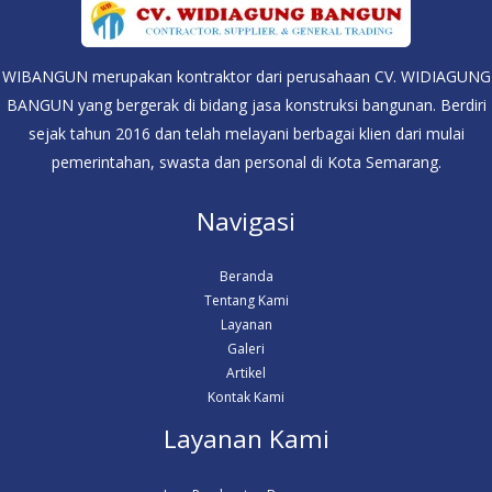
WIBANGUN merupakan kontraktor dari perusahaan CV. WIDIAGUNG
BANGUN yang bergerak di bidang jasa konstruksi bangunan. Berdiri
sejak tahun 2016 dan telah melayani berbagai klien dari mulai
pemerintahan, swasta dan personal di Kota Semarang.
Navigasi
Beranda
Tentang Kami
Layanan
Galeri
Artikel
Kontak Kami
Layanan Kami