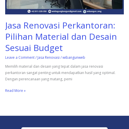
Sesuai
Budget
Jasa Renovasi Perkantoran:
Pilihan Material dan Desain
Sesuai Budget
Leave a Comment
/
Jasa Renovasi
/
wibangunweb
Memilih material dan desain yang tepat dalam jasa renovasi
perkantoran sangat penting untuk mendapatkan hasil yang optimal.
Dengan perencanaan yang matang, pemi
Read More »