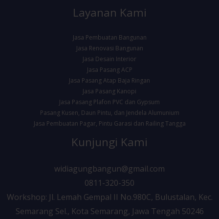
Layanan Kami
Jasa Pembuatan Bangunan
Jasa Renovasi Bangunan
Jasa Desain Interior
Jasa Pasang ACP
Jasa Pasang Atap Baja Ringan
Jasa Pasang Kanopi
Jasa Pasang Plafon PVC dan Gypsum
Pasang Kusen, Daun Pintu, dan Jendela Alumunium
Jasa Pembuatan Pagar, Pintu Garasi dan Railing Tangga
Kunjungi Kami
widiagungbangun@gmail.com
0811-320-350
Workshop: Jl. Lemah Gempal II No.980C, Bulustalan, Kec.
Semarang Sel., Kota Semarang, Jawa Tengah 50246