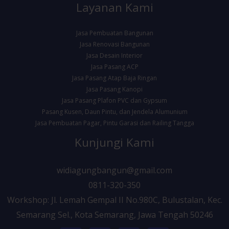
Layanan Kami
Jasa Pembuatan Bangunan
Jasa Renovasi Bangunan
Jasa Desain Interior
Jasa Pasang ACP
Jasa Pasang Atap Baja Ringan
Jasa Pasang Kanopi
Jasa Pasang Plafon PVC dan Gypsum
Pasang Kusen, Daun Pintu, dan Jendela Alumunium
Jasa Pembuatan Pagar, Pintu Garasi dan Railing Tangga
Kunjungi Kami
widiagungbangun@gmail.com
0811-320-350
Workshop: Jl. Lemah Gempal II No.980C, Bulustalan, Kec.
Semarang Sel., Kota Semarang, Jawa Tengah 50246