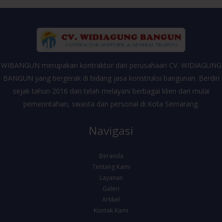
WIBANGUN merupakan kontraktor dari perusahaan CV. WIDIAGUNG
BANGUN yang bergerak di bidang jasa konstruksi bangunan. Berdiri
sejak tahun 2016 dan telah melayani berbagai klien dari mulai
pemerintahan, swasta dan personal di Kota Semarang.
Navigasi
Beranda
Tentang Kami
Layanan
Galeri
Artikel
Kontak Kami