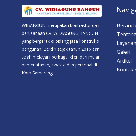
Navig
Berand
WIBANGUN merupakan kontraktor dari
perusahaan CV. WIDIAGUNG BANGUN
Tentang
yang bergerak di bidang jasa konstruksi
Layana
bangunan. Berdiri sejak tahun 2016 dan
Galeri
telah melayani berbagai klien dari mulai
Artikel
pemerintahan, swasta dan personal di
Kontak 
Kota Semarang.