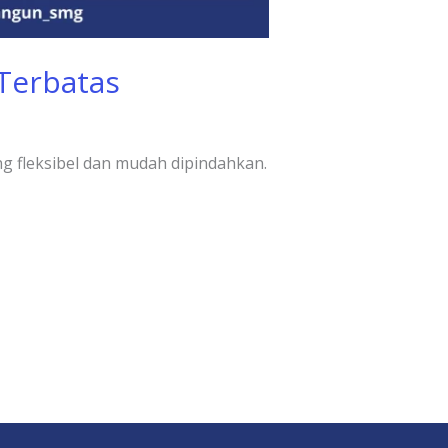
 Terbatas
ng fleksibel dan mudah dipindahkan.