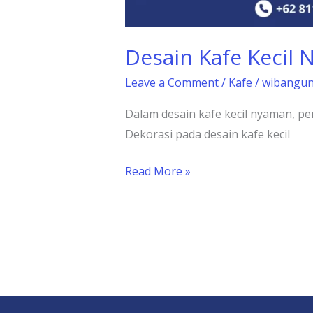
Desain Kafe Kecil 
Leave a Comment
/
Kafe
/
wibangu
Dalam desain kafe kecil nyaman, pe
Dekorasi pada desain kafe kecil
Read More »