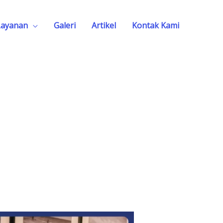
Layanan
Galeri
Artikel
Kontak Kami