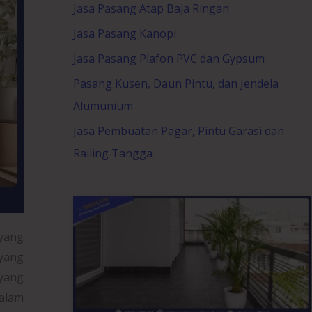
Jasa Pasang Atap Baja Ringan
Jasa Pasang Kanopi
Jasa Pasang Plafon PVC dan Gypsum
Pasang Kusen, Daun Pintu, dan Jendela
Alumunium
Jasa Pembuatan Pagar, Pintu Garasi dan
Railing Tangga
yang
 yang
 yang
alam