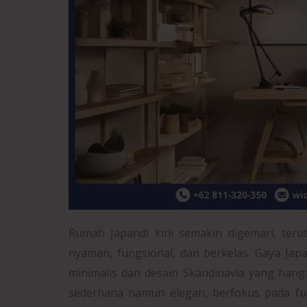
Rumah Japandi kini semakin digemari, te
nyaman, fungsional, dan berkelas. Gaya Ja
minimalis dan desain Skandinavia yang hang
sederhana namun elegan, berfokus pada fu