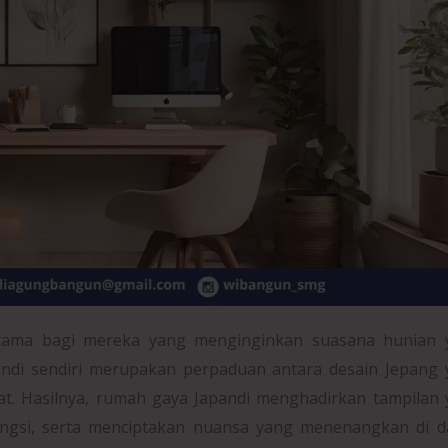
rutama bagi mereka yang menginginkan suasana hunian 
pandi sendiri merupakan perpaduan antara desain Jepang
at. Hasilnya, rumah gaya Japandi menghadirkan tampilan
ngsi, serta menciptakan nuansa yang menenangkan di d