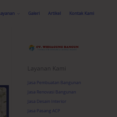
Layanan
Galeri
Artikel
Kontak Kami
Layanan Kami
Jasa Pembuatan Bangunan
Jasa Renovasi Bangunan
Jasa Desain Interior
Jasa Pasang ACP