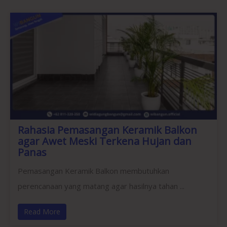
Rahasia Pemasangan Keramik Balkon
agar Awet Meski Terkena Hujan dan
Panas
Pemasangan Keramik Balkon membutuhkan
perencanaan yang matang agar hasilnya tahan ...
Read More