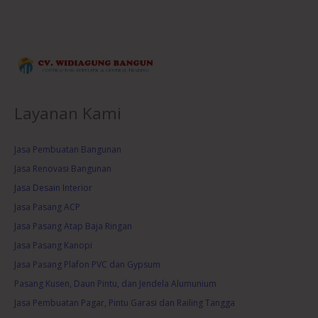
Layanan Kami
Jasa Pembuatan Bangunan
Jasa Renovasi Bangunan
Jasa Desain Interior
Jasa Pasang ACP
Jasa Pasang Atap Baja Ringan
Jasa Pasang Kanopi
Jasa Pasang Plafon PVC dan Gypsum
Pasang Kusen, Daun Pintu, dan Jendela Alumunium
Jasa Pembuatan Pagar, Pintu Garasi dan Railing Tangga