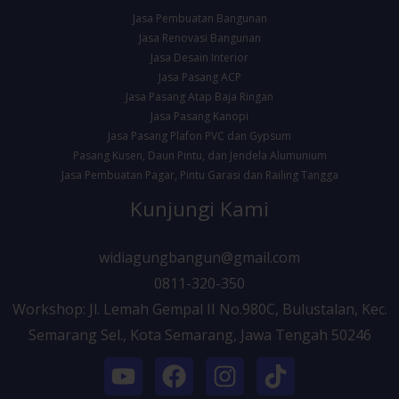
Jasa Pembuatan Bangunan
Jasa Renovasi Bangunan
Jasa Desain Interior
Jasa Pasang ACP
Jasa Pasang Atap Baja Ringan
Jasa Pasang Kanopi
Jasa Pasang Plafon PVC dan Gypsum
Pasang Kusen, Daun Pintu, dan Jendela Alumunium
Jasa Pembuatan Pagar, Pintu Garasi dan Railing Tangga
Kunjungi Kami
widiagungbangun@gmail.com
0811-320-350
Workshop: Jl. Lemah Gempal II No.980C, Bulustalan, Kec.
Semarang Sel., Kota Semarang, Jawa Tengah 50246