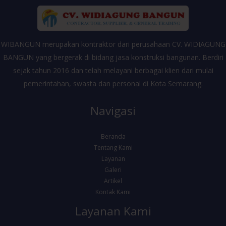
WIBANGUN merupakan kontraktor dari perusahaan CV. WIDIAGUNG
BANGUN yang bergerak di bidang jasa konstruksi bangunan. Berdiri
sejak tahun 2016 dan telah melayani berbagai klien dari mulai
pemerintahan, swasta dan personal di Kota Semarang.
Navigasi
Beranda
Tentang Kami
Layanan
Galeri
Artikel
Kontak Kami
Layanan Kami