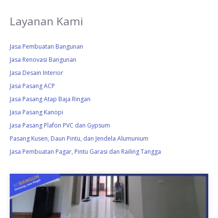
Layanan Kami
Jasa Pembuatan Bangunan
Jasa Renovasi Bangunan
Jasa Desain Interior
Jasa Pasang ACP
Jasa Pasang Atap Baja Ringan
Jasa Pasang Kanopi
Jasa Pasang Plafon PVC dan Gypsum
Pasang Kusen, Daun Pintu, dan Jendela Alumunium
Jasa Pembuatan Pagar, Pintu Garasi dan Railing Tangga