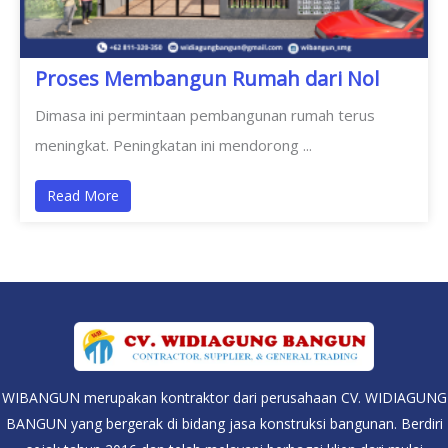
Proses Membangun Rumah dari Nol
Dimasa ini permintaan pembangunan rumah terus
meningkat. Peningkatan ini mendorong ...
Read More
WIBANGUN merupakan kontraktor dari perusahaan CV. WIDIAGUNG
BANGUN yang bergerak di bidang jasa konstruksi bangunan. Berdiri