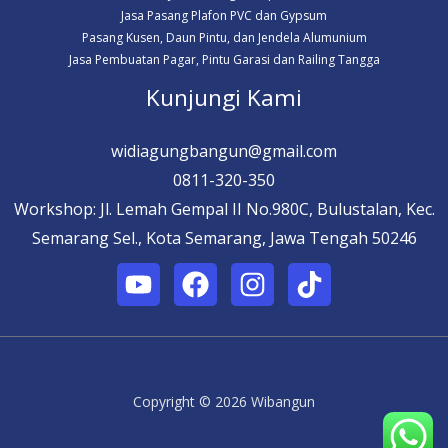
Jasa Pasang Plafon PVC dan Gypsum
Pasang Kusen, Daun Pintu, dan Jendela Alumunium
Jasa Pembuatan Pagar, Pintu Garasi dan Railing Tangga
Kunjungi Kami
widiagungbangun@gmail.com
0811-320-350
Workshop: Jl. Lemah Gempal II No.980C, Bulustalan, Kec.
Semarang Sel., Kota Semarang, Jawa Tengah 50246
Copyright © 2026 Wibangun