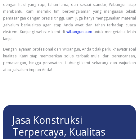
dengan hasil yang rapi, tahan lama, dan sesuai standar, Wibangun siap
membantu. Kami memiliki tim berpengalaman yang menguasai teknik
pemasangan dengan presisi tinggi. Kami juga hanya menggunakan material
galvalum berkualitas agar atap Anda awet dan tahan terhadap cuaca
ekstrem. Kunjungi website kami di
wibangun.com
untuk mengetahui lebih
lanjut.
Dengan layanan profesional dari Wibangun, Anda tidak perlu khawatir soal
kualitas. Kami siap memberikan solusi terbaik mulai dari perencanaan,
pemasangan, hingga perawatan. Hubungi kami sekarang dan wujudkan
atap galvalum impian Anda!
Jasa Konstruksi
Terpercaya, Kualitas