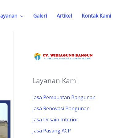
Layanan
Galeri
Artikel
Kontak Kami
Layanan Kami
Jasa Pembuatan Bangunan
Jasa Renovasi Bangunan
Jasa Desain Interior
Jasa Pasang ACP