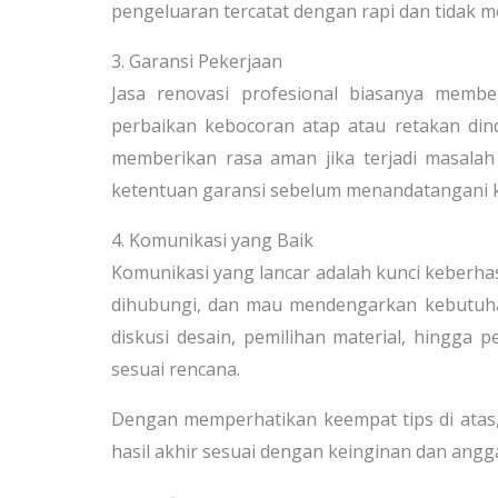
pengeluaran tercatat dengan rapi dan tidak 
3. Garansi Pekerjaan
Jasa renovasi profesional biasanya membe
perbaikan kebocoran atap atau retakan dind
memberikan rasa aman jika terjadi masalah
ketentuan garansi sebelum menandatangani k
4. Komunikasi yang Baik
Komunikasi yang lancar adalah kunci keberhas
dihubungi, dan mau mendengarkan kebutuha
diskusi desain, pemilihan material, hingga 
sesuai rencana.
Dengan memperhatikan keempat tips di atas,
hasil akhir sesuai dengan keinginan dan angg