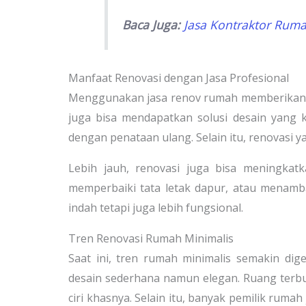
Baca Juga:
Jasa Kontraktor Rumah
Manfaat Renovasi dengan Jasa Profesional
Menggunakan jasa renov rumah memberikan ban
juga bisa mendapatkan solusi desain yang kr
dengan penataan ulang. Selain itu, renovasi y
Lebih jauh, renovasi juga bisa meningkat
memperbaiki tata letak dapur, atau menamb
indah tetapi juga lebih fungsional.
Tren Renovasi Rumah Minimalis
Saat ini, tren rumah minimalis semakin di
desain sederhana namun elegan. Ruang terb
ciri khasnya. Selain itu, banyak pemilik rum