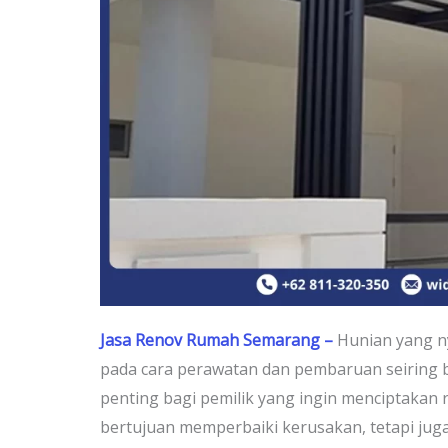
Jasa Renov Rumah Semarang –
Hunian yang n
pada cara perawatan dan pembaruan seiring be
penting bagi pemilik yang ingin menciptakan r
bertujuan memperbaiki kerusakan, tetapi jug