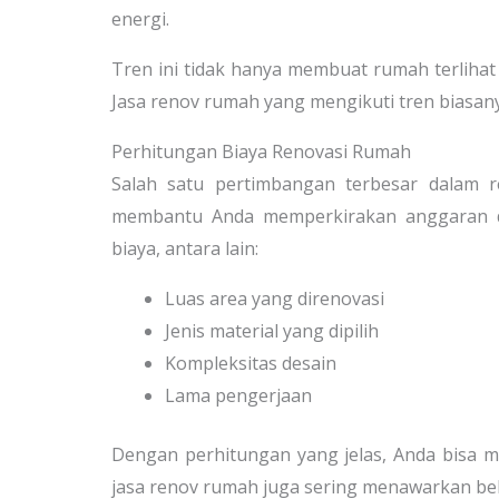
energi.
Tren ini tidak hanya membuat rumah terlihat
Jasa renov rumah yang mengikuti tren biasa
Perhitungan Biaya Renovasi Rumah
Salah satu pertimbangan terbesar dalam 
membantu Anda memperkirakan anggaran de
biaya, antara lain:
Luas area yang direnovasi
Jenis material yang dipilih
Kompleksitas desain
Lama pengerjaan
Dengan perhitungan yang jelas, Anda bisa m
jasa renov rumah juga sering menawarkan bebe