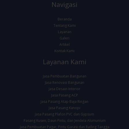
Navigasi
Beranda
Tentang Kami
Layanan
Galeri
Artikel
Kontak Kami
Layanan Kami
Jasa Pembuatan Bangunan
Jasa Renovasi Bangunan
Jasa Desain Interior
Jasa Pasang ACP
Jasa Pasang Atap Baja Ringan
Jasa Pasang Kanopi
Jasa Pasang Plafon PVC dan Gypsum
Pasang Kusen, Daun Pintu, dan Jendela Alumunium
Jasa Pembuatan Pagar, Pintu Garasi dan Railing Tangga