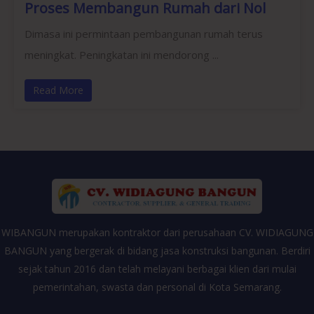
Proses Membangun Rumah dari Nol
Dimasa ini permintaan pembangunan rumah terus
meningkat. Peningkatan ini mendorong ...
Read More
WIBANGUN merupakan kontraktor dari perusahaan CV. WIDIAGUNG
BANGUN yang bergerak di bidang jasa konstruksi bangunan. Berdiri
sejak tahun 2016 dan telah melayani berbagai klien dari mulai
pemerintahan, swasta dan personal di Kota Semarang.