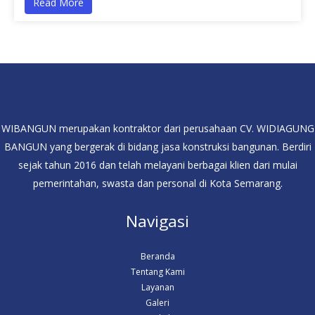
Read More
WIBANGUN merupakan kontraktor dari perusahaan CV. WIDIAGUNG
BANGUN yang bergerak di bidang jasa konstruksi bangunan. Berdiri
sejak tahun 2016 dan telah melayani berbagai klien dari mulai
pemerintahan, swasta dan personal di Kota Semarang.
Navigasi
Beranda
Tentang Kami
Layanan
Galeri