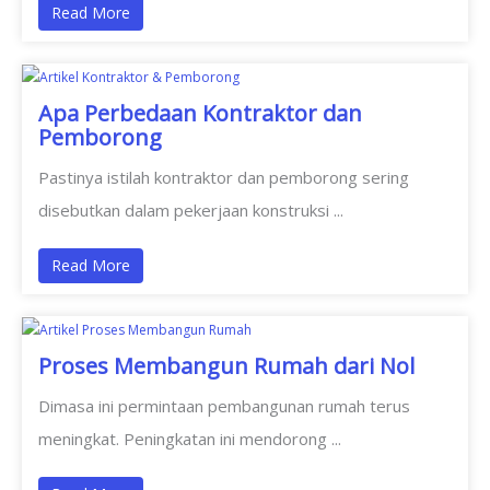
Read More
Apa Perbedaan Kontraktor dan
Pemborong
Pastinya istilah kontraktor dan pemborong sering
disebutkan dalam pekerjaan konstruksi ...
Read More
Proses Membangun Rumah dari Nol
Dimasa ini permintaan pembangunan rumah terus
meningkat. Peningkatan ini mendorong ...