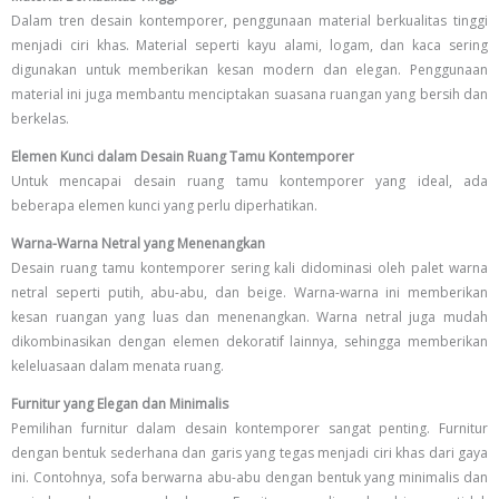
Dalam tren desain kontemporer, penggunaan material berkualitas tinggi
menjadi ciri khas. Material seperti kayu alami, logam, dan kaca sering
digunakan untuk memberikan kesan modern dan elegan. Penggunaan
material ini juga membantu menciptakan suasana ruangan yang bersih dan
berkelas.
Elemen Kunci dalam Desain Ruang Tamu Kontemporer
Untuk mencapai desain ruang tamu kontemporer yang ideal, ada
beberapa elemen kunci yang perlu diperhatikan.
Warna-Warna Netral yang Menenangkan
Desain ruang tamu kontemporer sering kali didominasi oleh palet warna
netral seperti putih, abu-abu, dan beige. Warna-warna ini memberikan
kesan ruangan yang luas dan menenangkan. Warna netral juga mudah
dikombinasikan dengan elemen dekoratif lainnya, sehingga memberikan
keleluasaan dalam menata ruang.
Furnitur yang Elegan dan Minimalis
Pemilihan furnitur dalam desain kontemporer sangat penting. Furnitur
dengan bentuk sederhana dan garis yang tegas menjadi ciri khas dari gaya
ini. Contohnya, sofa berwarna abu-abu dengan bentuk yang minimalis dan