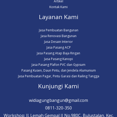
Artikel
Kontak Kami
Layanan Kami
Jasa Pembuatan Bangunan
Jasa Renovasi Bangunan
Jasa Desain Interior
Jasa Pasang ACP
Jasa Pasang Atap Baja Ringan
Jasa Pasang Kanopi
Jasa Pasang Plafon PVC dan Gypsum
Pasang Kusen, Daun Pintu, dan Jendela Alumunium
Jasa Pembuatan Pagar, Pintu Garasi dan Railing Tangga
Kunjungi Kami
widiagungbangun@gmail.com
0811-320-350
Workshop: Jl. Lemah Gempal II No.980C, Bulustalan, Kec.