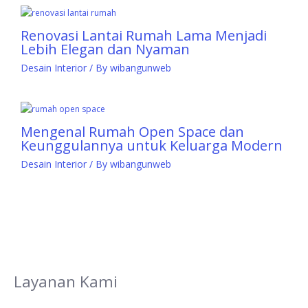
Renovasi Lantai Rumah Lama Menjadi
Lebih Elegan dan Nyaman
Desain Interior
/ By
wibangunweb
Mengenal Rumah Open Space dan
Keunggulannya untuk Keluarga Modern
Desain Interior
/ By
wibangunweb
Layanan Kami