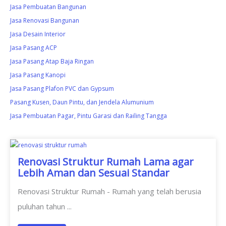
Jasa Pembuatan Bangunan
Jasa Renovasi Bangunan
Jasa Desain Interior
Jasa Pasang ACP
Jasa Pasang Atap Baja Ringan
Jasa Pasang Kanopi
Jasa Pasang Plafon PVC dan Gypsum
Pasang Kusen, Daun Pintu, dan Jendela Alumunium
Jasa Pembuatan Pagar, Pintu Garasi dan Railing Tangga
Renovasi Struktur Rumah Lama agar
Lebih Aman dan Sesuai Standar
Renovasi Struktur Rumah - Rumah yang telah berusia
puluhan tahun ...