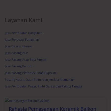
Layanan Kami
Jasa Pembuatan Bangunan
Jasa Renovasi Bangunan
Jasa Desain Interior
Jasa Pasang ACP
Jasa Pasang Atap Baja Ringan
Jasa Pasang Kanopi
Jasa Pasang Plafon PVC dan Gypsum
Pasang Kusen, Daun Pintu, dan Jendela Alumunium
Jasa Pembuatan Pagar, Pintu Garasi dan Railing Tangga
Rahasia Pemasangan Keramik Balkon