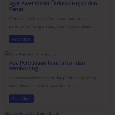
agar Awet Meski Terkena Hujan dan
Panas
Pemasangan Keramik Balkon membutuhkan
perencanaan yang matang agar hasilnya tahan ...
Read More
Apa Perbedaan Kontraktor dan
Pemborong
Pastinya istilah kontraktor dan pemborong sering
disebutkan dalam pekerjaan konstruksi ...
Read More