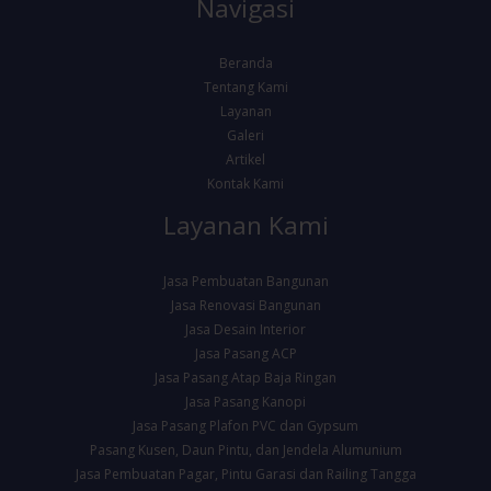
Navigasi
Beranda
Tentang Kami
Layanan
Galeri
Artikel
Kontak Kami
Layanan Kami
Jasa Pembuatan Bangunan
Jasa Renovasi Bangunan
Jasa Desain Interior
Jasa Pasang ACP
Jasa Pasang Atap Baja Ringan
Jasa Pasang Kanopi
Jasa Pasang Plafon PVC dan Gypsum
Pasang Kusen, Daun Pintu, dan Jendela Alumunium
Jasa Pembuatan Pagar, Pintu Garasi dan Railing Tangga