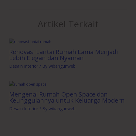
Artikel Terkait
Renovasi Lantai Rumah Lama Menjadi
Lebih Elegan dan Nyaman
Desain Interior
/ By
wibangunweb
Mengenal Rumah Open Space dan
Keunggulannya untuk Keluarga Modern
Desain Interior
/ By
wibangunweb