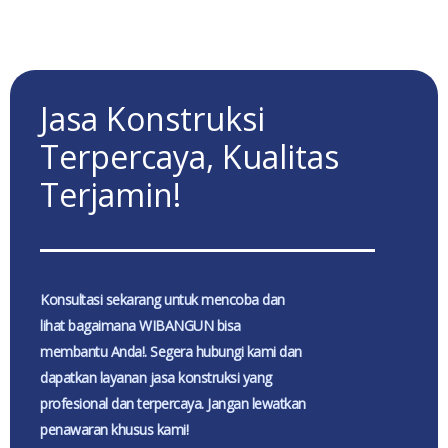
Jasa Konstruksi
Terpercaya, Kualitas
Terjamin!
Konsultasi sekarang untuk mencoba dan
lihat bagaimana WIBANGUN bisa
membantu Anda!. Segera hubungi kami dan
dapatkan layanan jasa konstruksi yang
profesional dan terpercaya. Jangan lewatkan
penawaran khusus kami!