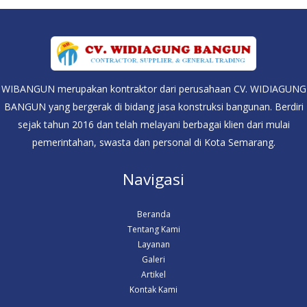
WIBANGUN merupakan kontraktor dari perusahaan CV. WIDIAGUNG
BANGUN yang bergerak di bidang jasa konstruksi bangunan. Berdiri
sejak tahun 2016 dan telah melayani berbagai klien dari mulai
pemerintahan, swasta dan personal di Kota Semarang.
Navigasi
Beranda
Tentang Kami
Layanan
Galeri
Artikel
Kontak Kami