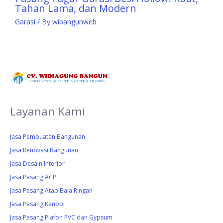
Tahan Lama, dan Modern
Garasi
/ By
wibangunweb
Layanan Kami
Jasa Pembuatan Bangunan
Jasa Renovasi Bangunan
Jasa Desain Interior
Jasa Pasang ACP
Jasa Pasang Atap Baja Ringan
Jasa Pasang Kanopi
Jasa Pasang Plafon PVC dan Gypsum