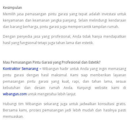
Kesimpulan
Memilih jasa pemasangan pintu garasi yang tepat adalah investasi untuk
kenyamanan dan keamanan jangka panjang. Selain melindungi kendaraan
dan barang berharga, pintu garasi juga mempercantik tampilan rumah.
Dengan penyedia jasa yang profesional, Anda tidak hanya mendapatkan
hasil yang fungsional tetapi juga tahan lama dan estetik.
Mau Pemasangan Pintu Garasi yang Profesional dan Estetik?
Kontraktor Semarang –
Wibangun hadir untuk Anda yang ingin memasang
pintu garasi dengan hasil maksimal. Kami siap memberikan layanan
pemasangan pintu garasi yang kuat, rapi, dan tahan lama, sesuai
kebutuhan dan desain rumah Anda. Kunjungi website kami di
wibangun.com
untuk mengetahui lebih lanjut.
Hubungi tim Wibangun sekarang juga untuk jadwalkan konsultasi gratis.
Bersama kami, proses pemasangan jadi lebih mudah dan hasilnya pasti
memuaskan.