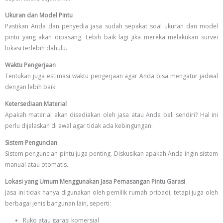
Ukuran dan Model Pintu
Pastikan Anda dan penyedia jasa sudah sepakat soal ukuran dan model
pintu yang akan dipasang. Lebih baik lagi jika mereka melakukan survei
lokasi terlebih dahulu.
Waktu Pengerjaan
Tentukan juga estimasi waktu pengerjaan agar Anda bisa mengatur jadwal
dengan lebih baik.
Ketersediaan Material
Apakah material akan disediakan oleh jasa atau Anda beli sendiri? Hal ini
perlu dijelaskan di awal agar tidak ada kebingungan.
Sistem Penguncian
Sistem penguncian pintu juga penting. Diskusikan apakah Anda ingin sistem
manual atau otomatis.
Lokasi yang Umum Menggunakan Jasa Pemasangan Pintu Garasi
Jasa ini tidak hanya digunakan oleh pemilik rumah pribadi, tetapi juga oleh
berbagai jenis bangunan lain, seperti:
Ruko atau garasi komersial