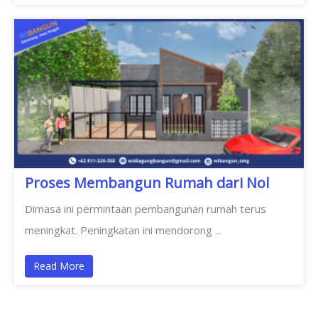
Proses Membangun Rumah dari Nol
Dimasa ini permintaan pembangunan rumah terus
meningkat. Peningkatan ini mendorong ...
Read More