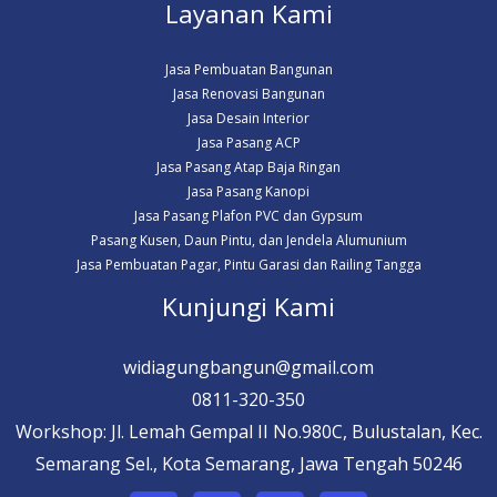
Layanan Kami
Jasa Pembuatan Bangunan
Jasa Renovasi Bangunan
Jasa Desain Interior
Jasa Pasang ACP
Jasa Pasang Atap Baja Ringan
Jasa Pasang Kanopi
Jasa Pasang Plafon PVC dan Gypsum
Pasang Kusen, Daun Pintu, dan Jendela Alumunium
Jasa Pembuatan Pagar, Pintu Garasi dan Railing Tangga
Kunjungi Kami
widiagungbangun@gmail.com
0811-320-350
Workshop: Jl. Lemah Gempal II No.980C, Bulustalan, Kec.
Semarang Sel., Kota Semarang, Jawa Tengah 50246