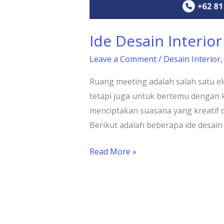
Ide Desain Interio
Leave a Comment
/
Desain Interior
Ruang meeting adalah salah satu el
tetapi juga untuk bertemu dengan k
menciptakan suasana yang kreatif d
Berikut adalah beberapa ide desain 
Read More »