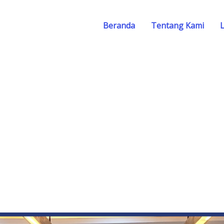
Beranda
Tentang Kami