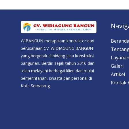
Navig
Berand
WIBANGUN merupakan kontraktor dari
perusahaan CV. WIDIAGUNG BANGUN
Tentang
yang bergerak di bidang jasa konstruksi
Layana
bangunan. Berdiri sejak tahun 2016 dan
Galeri
telah melayani berbagai klien dari mulai
Artikel
pemerintahan, swasta dan personal di
Kontak 
Kota Semarang.