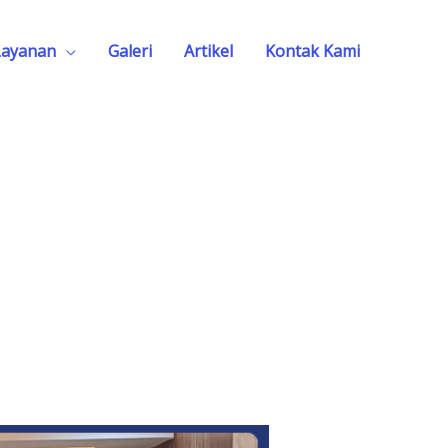
Layanan
Galeri
Artikel
Kontak Kami